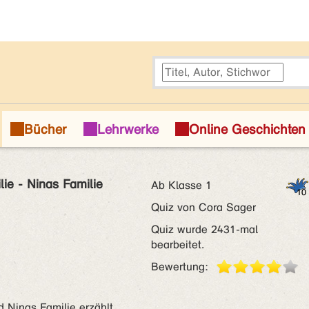
lie - Ninas Familie
Ab Klasse 1
Quiz von Cora Sager
Quiz wurde 2431-mal
bearbeitet.
Bewertung:
 Ninas Familie erzählt.