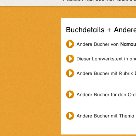
Buchdetails + Ander
Andere Bücher von
Namour
Dieser Lehrwerkstext in a
Andere Bücher mit Rubrik
Andere Bücher für den Or
Andere Bücher mit Thema