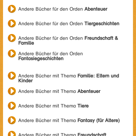
Andere Bücher für den Orden
Abenteuer
Andere Bücher für den Orden
Tiergeschichten
Andere Bücher für den Orden
Freundschaft &
Familie
Andere Bücher für den Orden
Fantasiegeschichten
Andere Bücher mit Thema
Familie: Eltern und
Kinder
Andere Bücher mit Thema
Abenteuer
Andere Bücher mit Thema
Tiere
Andere Bücher mit Thema
Fantasy (für Ältere)
Andere Bücher mit Thema
Freundschaft