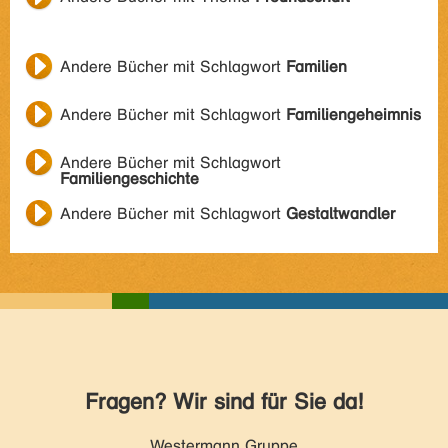
Andere Bücher mit Schlagwort
Familien
Andere Bücher mit Schlagwort
Familiengeheimnis
Andere Bücher mit Schlagwort
Familiengeschichte
Andere Bücher mit Schlagwort
Gestaltwandler