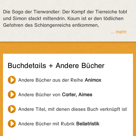
Die Saga der Tierwandler: Der Kampf der Tierreiche tobt
und Simon steckt mittendrin. Kaum ist er den tödlichen
Gefahren des Schlangenreichs entkommen,
... mehr
Buchdetails + Andere Bücher
Andere Bücher aus der Reihe
Animox
Andere Bücher von
Carter, Aimee
Andere Titel, mit denen dieses Buch verknüpft ist
Andere Bücher mit Rubrik
Belletristik