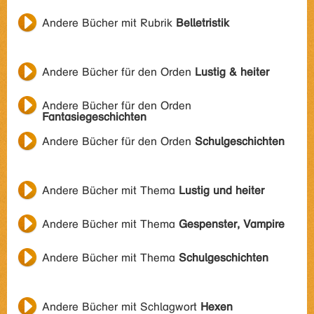
Andere Bücher mit Rubrik
Belletristik
Andere Bücher für den Orden
Lustig & heiter
Andere Bücher für den Orden
Fantasiegeschichten
Andere Bücher für den Orden
Schulgeschichten
Andere Bücher mit Thema
Lustig und heiter
Andere Bücher mit Thema
Gespenster, Vampire
Andere Bücher mit Thema
Schulgeschichten
Andere Bücher mit Schlagwort
Hexen