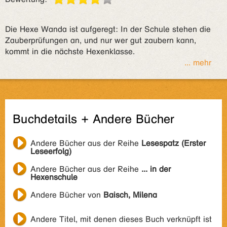
Die Hexe Wanda ist aufgeregt: In der Schule stehen die
Zauberprüfungen an, und nur wer gut zaubern kann,
kommt in die nächste Hexenklasse.
... mehr
Buchdetails + Andere Bücher
Andere Bücher aus der Reihe
Lesespatz (Erster
Leseerfolg)
Andere Bücher aus der Reihe
... in der
Hexenschule
Andere Bücher von
Baisch, Milena
Andere Titel, mit denen dieses Buch verknüpft ist