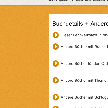
Buchdetails + Ander
Dieser Lehrwerkstext in a
Andere Bücher mit Rubrik
Andere Bücher für den Or
Andere Bücher mit Thema
Andere Bücher mit Schlag