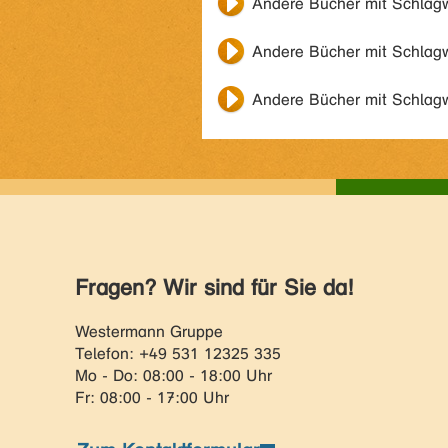
Andere Bücher mit Schlag
Andere Bücher mit Schlag
Andere Bücher mit Schlag