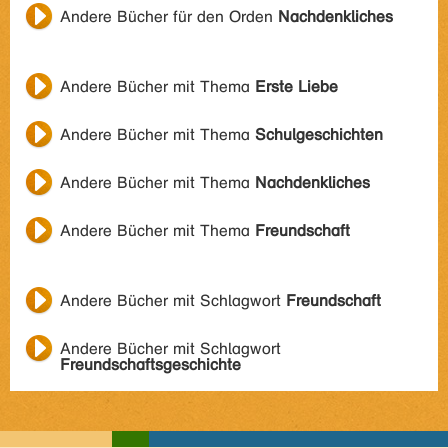
Andere Bücher für den Orden
Nachdenkliches
Andere Bücher mit Thema
Erste Liebe
Andere Bücher mit Thema
Schulgeschichten
Andere Bücher mit Thema
Nachdenkliches
Andere Bücher mit Thema
Freundschaft
Andere Bücher mit Schlagwort
Freundschaft
Andere Bücher mit Schlagwort
Freundschaftsgeschichte