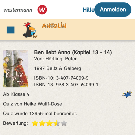
Ben liebt Anna (Kapitel 13 - 14)
Von: Härtling, Peter
1997 Beltz & Gelberg
ISBN‑10: 3-407-74099-9
ISBN‑13: 978-3-407-74099-1
Ab Klasse 4
Quiz von Heike Wulff-Dose
Quiz wurde 13956-mal bearbeitet.
Bewertung: