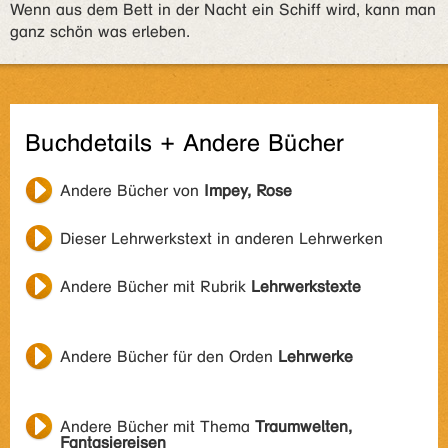
Wenn aus dem Bett in der Nacht ein Schiff wird, kann man
ganz schön was erleben.
Buchdetails + Andere Bücher
Andere Bücher von
Impey, Rose
Dieser Lehrwerkstext in anderen Lehrwerken
Andere Bücher mit Rubrik
Lehrwerkstexte
Andere Bücher für den Orden
Lehrwerke
Andere Bücher mit Thema
Traumwelten,
Fantasiereisen