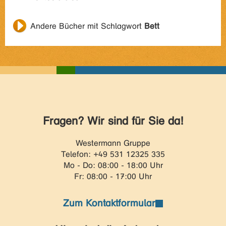
Andere Bücher mit Schlagwort
Bett