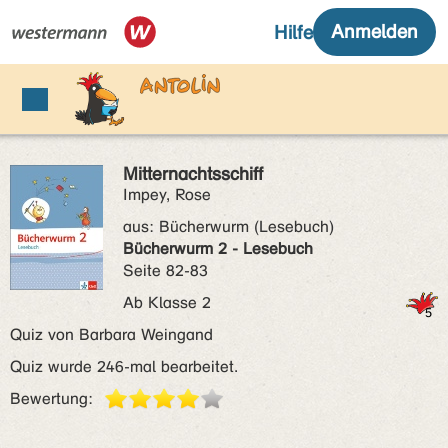
Mitternachtsschiff
Impey, Rose
aus:
Bücherwurm (Lesebuch)
Bücherwurm 2 - Lesebuch
Seite 82-83
Ab Klasse 2
Quiz von Barbara Weingand
Quiz wurde 246-mal bearbeitet.
Bewertung: