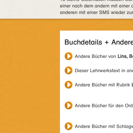
einer nach dem andern mit einer 
anderen mit einer SMS wieder zur
Buchdetails + Ander
Andere Bücher von
Lins, 
Dieser Lehrwerkstext in a
Andere Bücher mit Rubrik
Andere Bücher für den Or
Andere Bücher mit Schlag