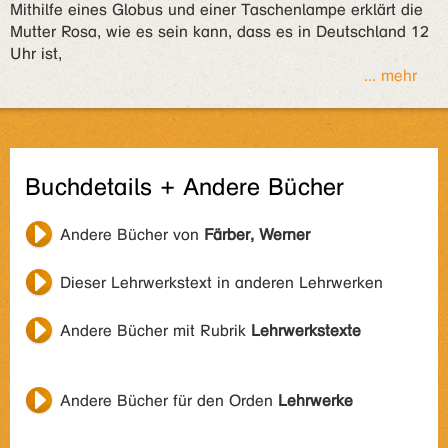
Mithilfe eines Globus und einer Taschenlampe erklärt die
Mutter Rosa, wie es sein kann, dass es in Deutschland 12
Uhr ist,
... mehr
Buchdetails + Andere Bücher
Andere Bücher von
Färber, Werner
Dieser Lehrwerkstext in anderen Lehrwerken
Andere Bücher mit Rubrik
Lehrwerkstexte
Andere Bücher für den Orden
Lehrwerke