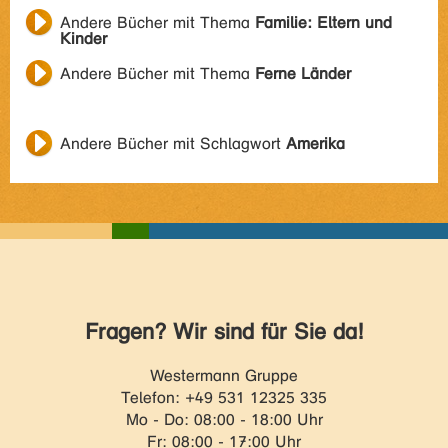
Andere Bücher mit Thema
Familie: Eltern und
Kinder
Andere Bücher mit Thema
Ferne Länder
Andere Bücher mit Schlagwort
Amerika