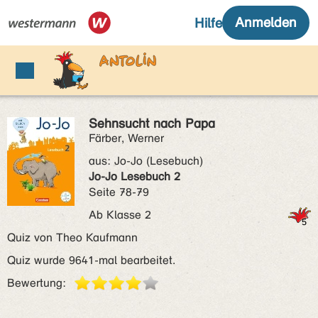
Sehnsucht nach Papa
Färber, Werner
aus:
Jo-Jo (Lesebuch)
Jo-Jo Lesebuch 2
Seite 78-79
Ab Klasse 2
Quiz von Theo Kaufmann
Quiz wurde 9641-mal bearbeitet.
Bewertung: