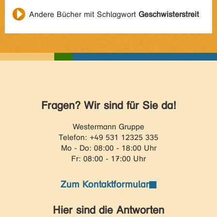
Andere Bücher mit Schlagwort
Geschwisterstreit