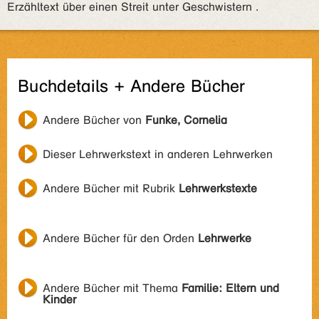
Erzähltext über einen Streit unter Geschwistern .
Buchdetails + Andere Bücher
Andere Bücher von
Funke, Cornelia
Dieser Lehrwerkstext in anderen Lehrwerken
Andere Bücher mit Rubrik
Lehrwerkstexte
Andere Bücher für den Orden
Lehrwerke
Andere Bücher mit Thema
Familie: Eltern und
Kinder