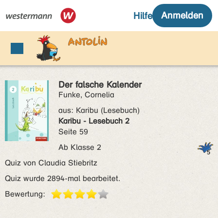
Der falsche Kalender
Funke, Cornelia
aus:
Karibu (Lesebuch)
Karibu - Lesebuch 2
Seite 59
Ab Klasse 2
Quiz von Claudia Stiebritz
Quiz wurde 2894-mal bearbeitet.
Bewertung: