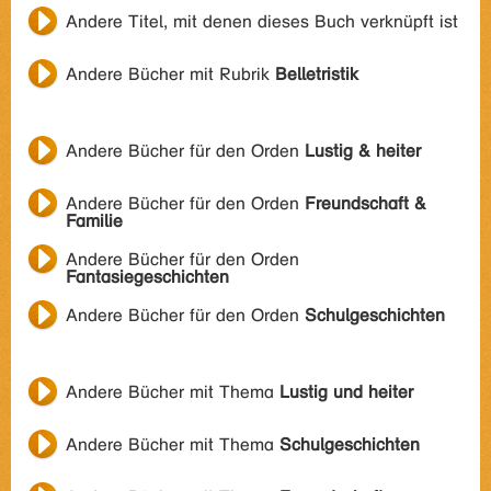
Andere Titel, mit denen dieses Buch verknüpft ist
Andere Bücher mit Rubrik
Belletristik
Andere Bücher für den Orden
Lustig & heiter
Andere Bücher für den Orden
Freundschaft &
Familie
Andere Bücher für den Orden
Fantasiegeschichten
Andere Bücher für den Orden
Schulgeschichten
Andere Bücher mit Thema
Lustig und heiter
Andere Bücher mit Thema
Schulgeschichten