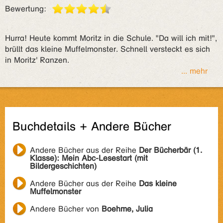
Bewertung:
Hurra! Heute kommt Moritz in die Schule. "Da will ich mit!",
brüllt das kleine Muffelmonster. Schnell versteckt es sich
in Moritz' Ranzen.
... mehr
Buchdetails + Andere Bücher
Andere Bücher aus der Reihe
Der Bücherbär (1.
Klasse): Mein Abc-Lesestart (mit
Bildergeschichten)
Andere Bücher aus der Reihe
Das kleine
Muffelmonster
Andere Bücher von
Boehme, Julia