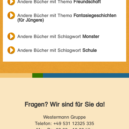
Andere Bücher mit Thema
Freundschaft
Andere Bücher mit Thema
Fantasiegeschichten
(für Jüngere)
Andere Bücher mit Schlagwort
Monster
Andere Bücher mit Schlagwort
Schule