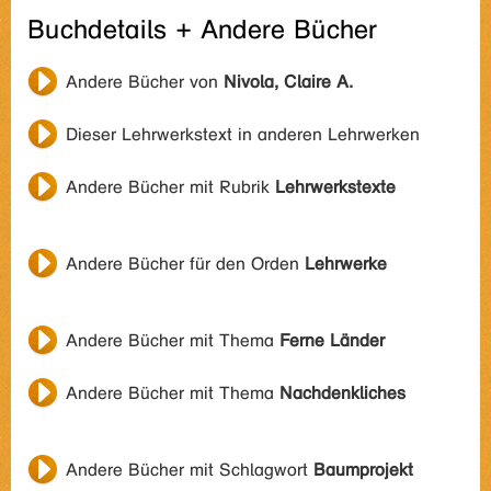
Buchdetails + Andere Bücher
Andere Bücher von
Nivola, Claire A.
Dieser Lehrwerkstext in anderen Lehrwerken
Andere Bücher mit Rubrik
Lehrwerkstexte
Andere Bücher für den Orden
Lehrwerke
Andere Bücher mit Thema
Ferne Länder
Andere Bücher mit Thema
Nachdenkliches
Andere Bücher mit Schlagwort
Baumprojekt