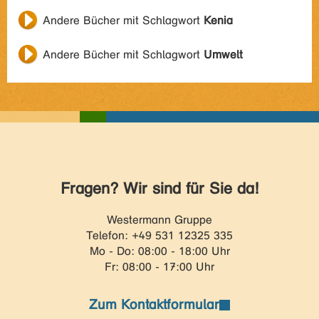
Andere Bücher mit Schlagwort
Kenia
Andere Bücher mit Schlagwort
Umwelt