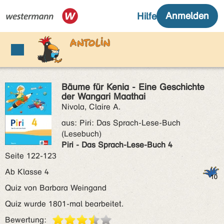
Bäume für Kenia - Eine Geschichte
der Wangari Maathai
Nivola, Claire A.
aus:
Piri: Das Sprach-Lese-Buch
(Lesebuch)
Piri - Das Sprach-Lese-Buch 4
Seite 122-123
Ab Klasse 4
Quiz von Barbara Weingand
Quiz wurde 1801-mal bearbeitet.
Bewertung: