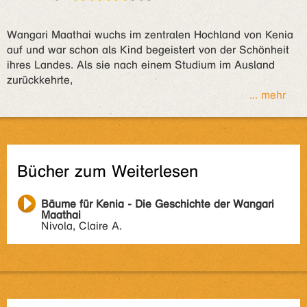
Wangari Maathai wuchs im zentralen Hochland von Kenia
auf und war schon als Kind begeistert von der Schönheit
ihres Landes. Als sie nach einem Studium im Ausland
zurückkehrte,
... mehr
Bücher zum Weiterlesen
Bäume für Kenia - Die Geschichte der Wangari
Maathai
Nivola, Claire A.