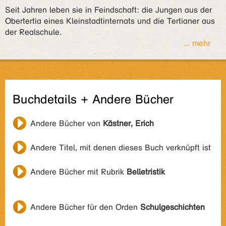
Seit Jahren leben sie in Feindschaft: die Jungen aus der
Obertertia eines Kleinstadtinternats und die Tertianer aus
der Realschule.
... mehr
Buchdetails + Andere Bücher
Andere Bücher von
Kästner, Erich
Andere Titel, mit denen dieses Buch verknüpft ist
Andere Bücher mit Rubrik
Belletristik
Andere Bücher für den Orden
Schulgeschichten