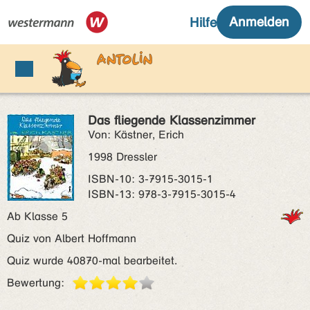
Das fliegende Klassenzimmer
Von: Kästner, Erich
1998 Dressler
ISBN‑10: 3-7915-3015-1
ISBN‑13: 978-3-7915-3015-4
Ab Klasse 5
Quiz von Albert Hoffmann
Quiz wurde 40870-mal bearbeitet.
Bewertung: