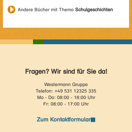
Andere Bücher mit Thema
Schulgeschichten