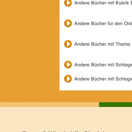
Andere Bücher mit Rubrik
Andere Bücher für den Or
Andere Bücher mit Thema
Andere Bücher mit Schlag
Andere Bücher mit Schlag