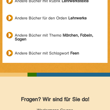
Andere Bücher mit Rubrik
Lehrwerkstexte
Andere Bücher für den Orden
Lehrwerke
Andere Bücher mit Thema
Märchen, Fabeln,
Sagen
Andere Bücher mit Schlagwort
Feen