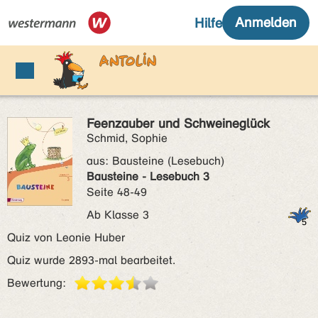
Feenzauber und Schweineglück
Schmid, Sophie
aus:
Bausteine (Lesebuch)
Bausteine - Lesebuch 3
Seite 48-49
Ab Klasse 3
Quiz von Leonie Huber
Quiz wurde 2893-mal bearbeitet.
Bewertung: