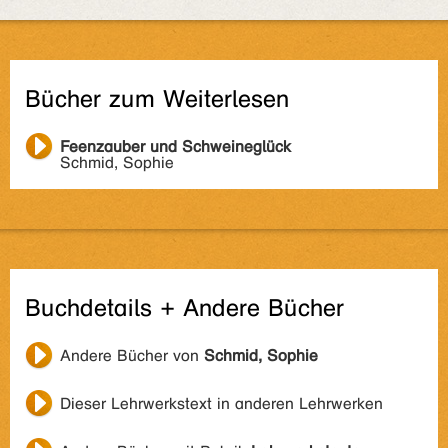
Bücher zum Weiterlesen
Feenzauber und Schweineglück
Schmid, Sophie
Buchdetails + Andere Bücher
Andere Bücher von
Schmid, Sophie
Dieser Lehrwerkstext in anderen Lehrwerken