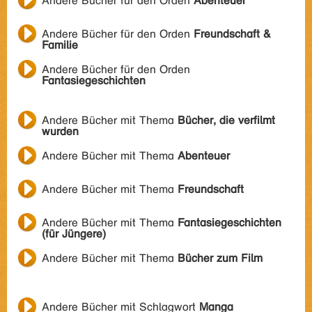
Andere Bücher für den Orden
Abenteuer
Andere Bücher für den Orden
Freundschaft &
Familie
Andere Bücher für den Orden
Fantasiegeschichten
Andere Bücher mit Thema
Bücher, die verfilmt
wurden
Andere Bücher mit Thema
Abenteuer
Andere Bücher mit Thema
Freundschaft
Andere Bücher mit Thema
Fantasiegeschichten
(für Jüngere)
Andere Bücher mit Thema
Bücher zum Film
Andere Bücher mit Schlagwort
Manga