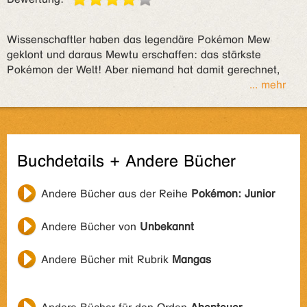
Wissenschaftler haben das legendäre Pokémon Mew
geklont und daraus Mewtu erschaffen: das stärkste
Pokémon der Welt! Aber niemand hat damit gerechnet,
... mehr
Buchdetails + Andere Bücher
Andere Bücher aus der Reihe
Pokémon: Junior
Andere Bücher von
Unbekannt
Andere Bücher mit Rubrik
Mangas