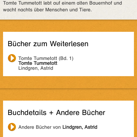
Tomte Tummetott lebt auf einem alten Bauernhof und
wacht nachts über Menschen und Tiere.
Bücher zum Weiterlesen
Tomte Tummetott (Bd. 1)
Tomte Tummetott
Lindgren, Astrid
Buchdetails + Andere Bücher
Andere Bücher von
Lindgren, Astrid