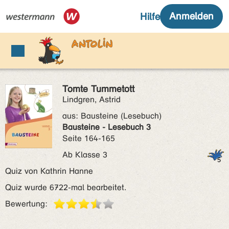
Tomte Tummetott
Lindgren, Astrid
aus:
Bausteine (Lesebuch)
Bausteine - Lesebuch 3
Seite 164-165
Ab Klasse 3
Quiz von Kathrin Hanne
Quiz wurde 6722-mal bearbeitet.
Bewertung: