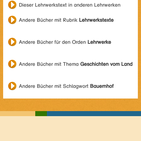
Dieser Lehrwerkstext in anderen Lehrwerken
Andere Bücher mit Rubrik
Lehrwerkstexte
Andere Bücher für den Orden
Lehrwerke
Andere Bücher mit Thema
Geschichten vom Land
Andere Bücher mit Schlagwort
Bauernhof