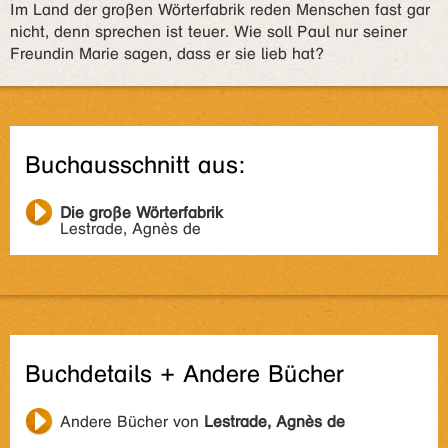
Im Land der großen Wörterfabrik reden Menschen fast gar
nicht, denn sprechen ist teuer. Wie soll Paul nur seiner
Freundin Marie sagen, dass er sie lieb hat?
Buchausschnitt aus:
Die große Wörterfabrik
Lestrade, Agnès de
Buchdetails + Andere Bücher
Andere Bücher von
Lestrade, Agnès de