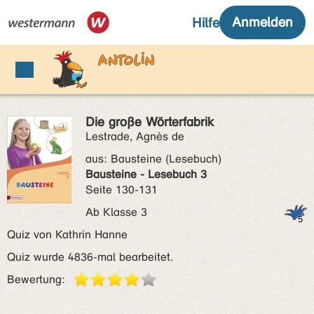
Die große Wörterfabrik
Lestrade, Agnès de
aus:
Bausteine (Lesebuch)
Bausteine - Lesebuch 3
Seite 130-131
Ab Klasse 3
Quiz von Kathrin Hanne
Quiz wurde 4836-mal bearbeitet.
Bewertung: