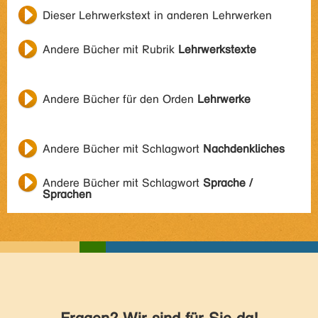
Dieser Lehrwerkstext in anderen Lehrwerken
Andere Bücher mit Rubrik
Lehrwerkstexte
Andere Bücher für den Orden
Lehrwerke
Andere Bücher mit Schlagwort
Nachdenkliches
Andere Bücher mit Schlagwort
Sprache /
Sprachen