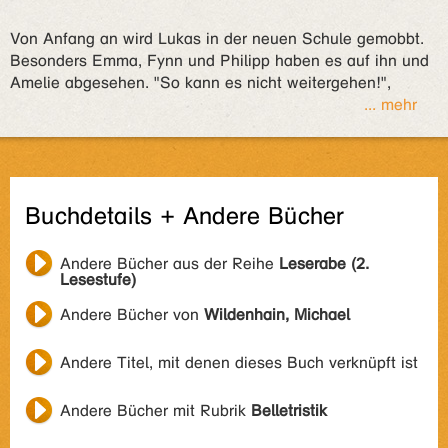
Von Anfang an wird Lukas in der neuen Schule gemobbt.
Besonders Emma, Fynn und Philipp haben es auf ihn und
Amelie abgesehen. "So kann es nicht weitergehen!",
... mehr
Buchdetails + Andere Bücher
Andere Bücher aus der Reihe
Leserabe (2.
Lesestufe)
Andere Bücher von
Wildenhain, Michael
Andere Titel, mit denen dieses Buch verknüpft ist
Andere Bücher mit Rubrik
Belletristik