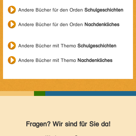
Andere Bücher für den Orden
Schulgeschichten
Andere Bücher für den Orden
Nachdenkliches
Andere Bücher mit Thema
Schulgeschichten
Andere Bücher mit Thema
Nachdenkliches