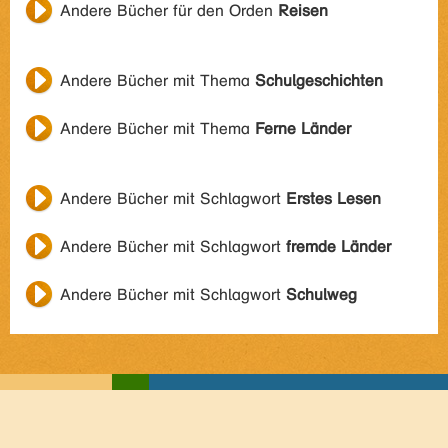
Andere Bücher für den Orden
Reisen
Andere Bücher mit Thema
Schulgeschichten
Andere Bücher mit Thema
Ferne Länder
Andere Bücher mit Schlagwort
Erstes Lesen
Andere Bücher mit Schlagwort
fremde Länder
Andere Bücher mit Schlagwort
Schulweg