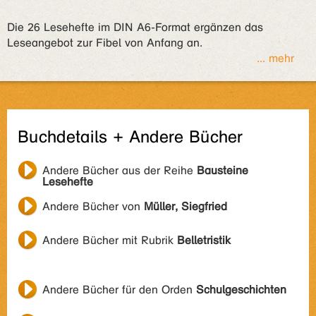
Die 26 Lesehefte im DIN A6-Format ergänzen das
Leseangebot zur Fibel von Anfang an.
... mehr
Buchdetails + Andere Bücher
Andere Bücher aus der Reihe
Bausteine
Lesehefte
Andere Bücher von
Müller, Siegfried
Andere Bücher mit Rubrik
Belletristik
Andere Bücher für den Orden
Schulgeschichten