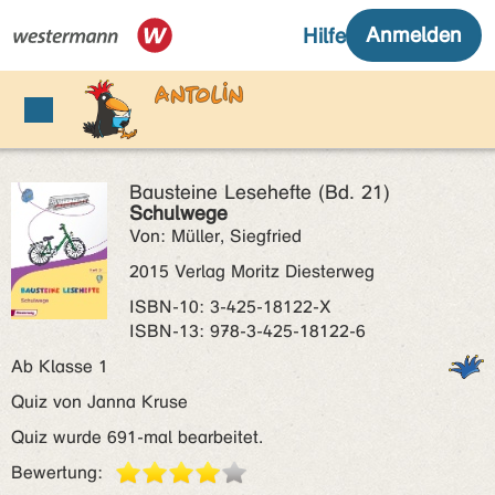
Bausteine Lesehefte (Bd. 21)
Schulwege
Von: Müller, Siegfried
2015 Verlag Moritz Diesterweg
ISBN‑10: 3-425-18122-X
ISBN‑13: 978-3-425-18122-6
Ab Klasse 1
Quiz von Janna Kruse
Quiz wurde 691-mal bearbeitet.
Bewertung: