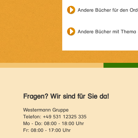
Andere Bücher für den Or
Andere Bücher mit Thema