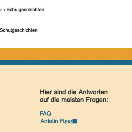
den
Schulgeschichten
Schulgeschichten