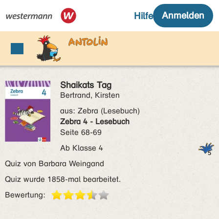
Shaikats Tag
Bertrand, Kirsten
aus:
Zebra (Lesebuch)
Zebra 4 - Lesebuch
Seite 68-69
Ab Klasse 4
Quiz von Barbara Weingand
Quiz wurde 1858-mal bearbeitet.
Bewertung: