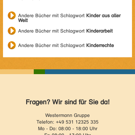
Andere Bücher mit Schlagwort
Kinder aus aller
Welt
Andere Bücher mit Schlagwort
Kinderarbeit
Andere Bücher mit Schlagwort
Kinderrechte