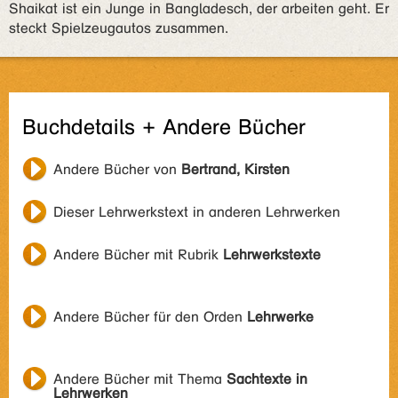
Shaikat ist ein Junge in Bangladesch, der arbeiten geht. Er
steckt Spielzeugautos zusammen.
Buchdetails + Andere Bücher
Andere Bücher von
Bertrand, Kirsten
Dieser Lehrwerkstext in anderen Lehrwerken
Andere Bücher mit Rubrik
Lehrwerkstexte
Andere Bücher für den Orden
Lehrwerke
Andere Bücher mit Thema
Sachtexte in
Lehrwerken