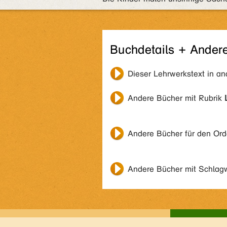
Buchdetails + Ander
Dieser Lehrwerkstext in a
Andere Bücher mit Rubrik
Andere Bücher für den Or
Andere Bücher mit Schlag