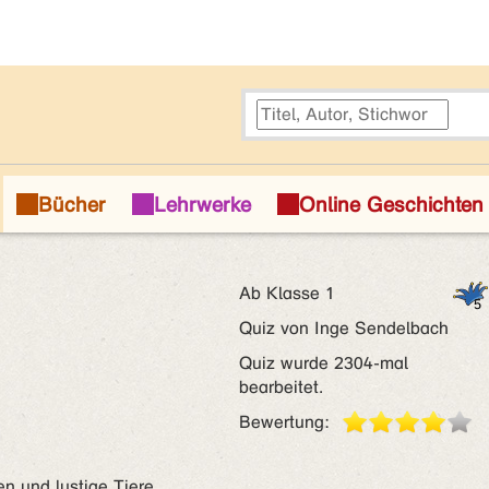
Ab Klasse 1
Quiz von Inge Sendelbach
Quiz wurde 2304-mal
bearbeitet.
Bewertung:
n und lustige Tiere.