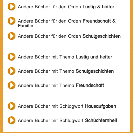
Andere Bücher für den Orden
Lustig & heiter
Andere Bücher für den Orden
Freundschaft &
Familie
Andere Bücher für den Orden
Schulgeschichten
Andere Bücher mit Thema
Lustig und heiter
Andere Bücher mit Thema
Schulgeschichten
Andere Bücher mit Thema
Freundschaft
Andere Bücher mit Schlagwort
Hausaufgaben
Andere Bücher mit Schlagwort
Schüchternheit