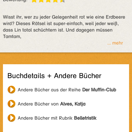
Wisst ihr, wer zu jeder Gelegenheit rot wie eine Erdbeere
wird? Dieses Rätsel ist super-einfach, weil jeder weiß,
dass Lin total schüchtern ist. Und dagegen müssen
Tamtam,
... mehr
Buchdetails + Andere Bücher
Andere Bücher aus der Reihe
Der Muffin-Club
Andere Bücher von
Alves, Katja
Andere Bücher mit Rubrik
Belletristik