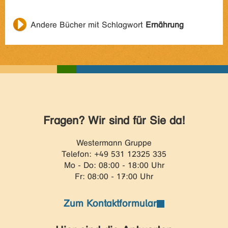
Andere Bücher mit Schlagwort
Ernährung