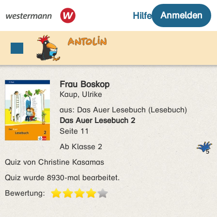
Frau Boskop
Kaup, Ulrike
aus:
Das Auer Lesebuch (Lesebuch)
Das Auer Lesebuch 2
Seite 11
Ab Klasse 2
Quiz von Christine Kasamas
Quiz wurde 8930-mal bearbeitet.
Bewertung: