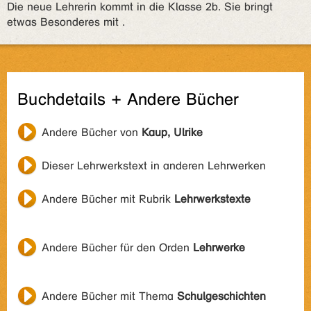
Die neue Lehrerin kommt in die Klasse 2b. Sie bringt
etwas Besonderes mit .
Buchdetails + Andere Bücher
Andere Bücher von
Kaup, Ulrike
Dieser Lehrwerkstext in anderen Lehrwerken
Andere Bücher mit Rubrik
Lehrwerkstexte
Andere Bücher für den Orden
Lehrwerke
Andere Bücher mit Thema
Schulgeschichten