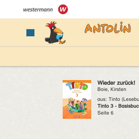
Wieder zurück!
Boie, Kirsten
aus:
Tinto (Leseb
Tinto 3 - Basisbu
Seite 6