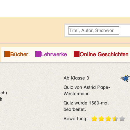
Ab Klasse 3
Quiz von Astrid Pape-
uch)
Westermann
ch
Quiz wurde 1580-mal
bearbeitet.
Bewertung: