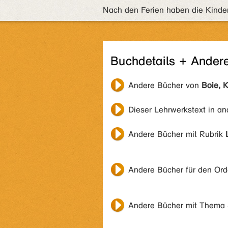
Nach den Ferien haben die Kinder 
Buchdetails + Ander
Andere Bücher von
Boie, K
Dieser Lehrwerkstext in a
Andere Bücher mit Rubrik
Andere Bücher für den Or
Andere Bücher mit Thema