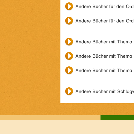
Andere Bücher für den Or
Andere Bücher für den Or
Andere Bücher mit Thema
Andere Bücher mit Thema
Andere Bücher mit Thema
Andere Bücher mit Schlag