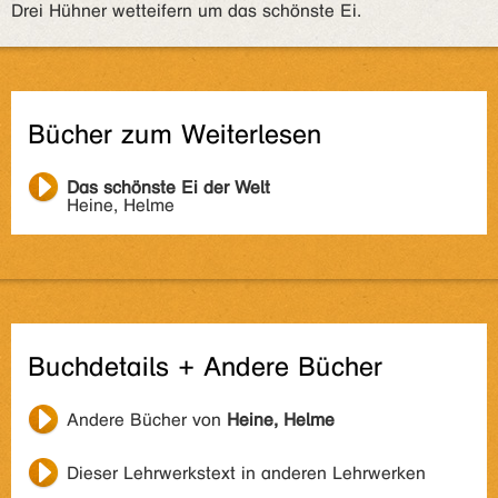
Drei Hühner wetteifern um das schönste Ei.
Bücher zum Weiterlesen
Das schönste Ei der Welt
Heine, Helme
Buchdetails + Andere Bücher
Andere Bücher von
Heine, Helme
Dieser Lehrwerkstext in anderen Lehrwerken