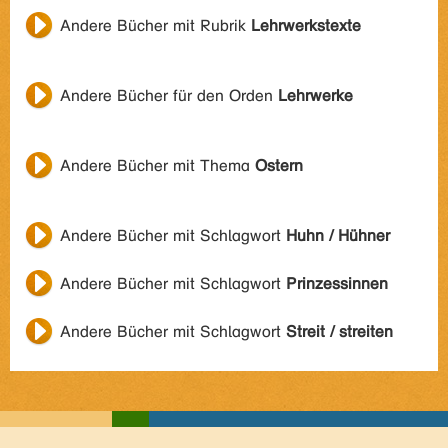
Andere Bücher mit Rubrik
Lehrwerkstexte
Andere Bücher für den Orden
Lehrwerke
Andere Bücher mit Thema
Ostern
Andere Bücher mit Schlagwort
Huhn / Hühner
Andere Bücher mit Schlagwort
Prinzessinnen
Andere Bücher mit Schlagwort
Streit / streiten