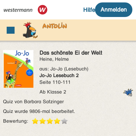
Das schönste Ei der Welt
Heine, Helme
aus:
Jo-Jo (Lesebuch)
Jo-Jo Lesebuch 2
Seite 110-111
Ab Klasse 2
Quiz von Barbara Satzinger
Quiz wurde 9806-mal bearbeitet.
Bewertung: