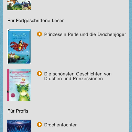
Für Fortgeschrittene Leser
Prinzessin Perle und die Drachenjäger
Die schönsten Geschichten von
Drachen und Prinzessinnen
Für Profis
Drachentochter