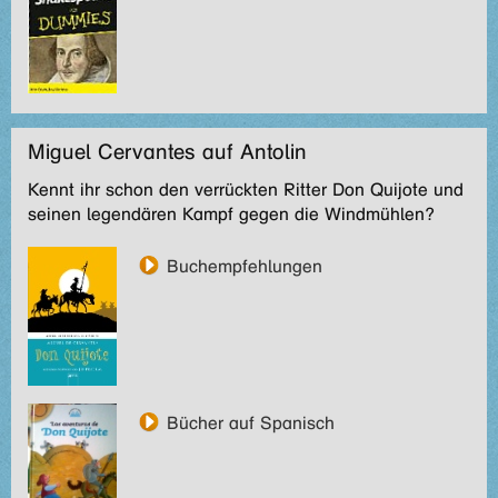
Miguel Cervantes auf Antolin
Kennt ihr schon den verrückten Ritter Don Quijote und
seinen legendären Kampf gegen die Windmühlen?
Buchempfehlungen
Bücher auf Spanisch