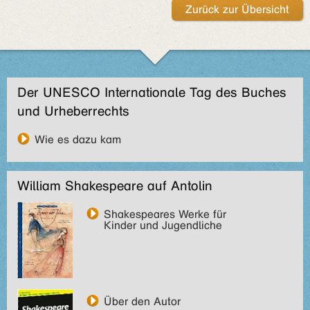
Zurück zur Übersicht
Der UNESCO Internationale Tag des Buches
und Urheberrechts
Wie es dazu kam
William Shakespeare auf Antolin
Shakespeares Werke für
Kinder und Jugendliche
Über den Autor