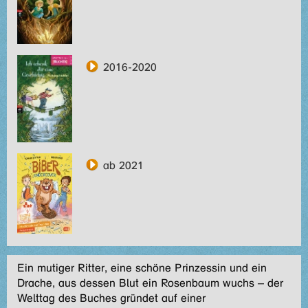
2016-2020
ab 2021
Ein mutiger Ritter, eine schöne Prinzessin und ein
Drache, aus dessen Blut ein Rosenbaum wuchs – der
Welttag des Buches gründet auf einer