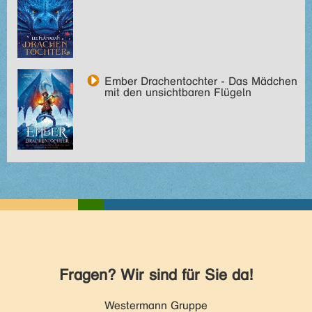
Ember Drachentochter - Das Mädchen
mit den unsichtbaren Flügeln