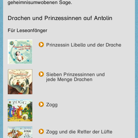
geheimnisumwobenen Sage.
Drachen und Prinzessinnen auf Antolin
Für Leseanfänger
Prinzessin Libella und der Drache
Sieben Prinzessinnen und
jede Menge Drachen
Zogg
Zogg und die Retter der Lüfte