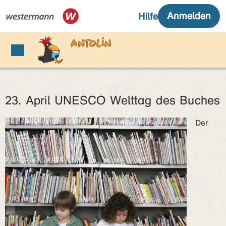
23. April UNESCO Welttag des Buches
Der