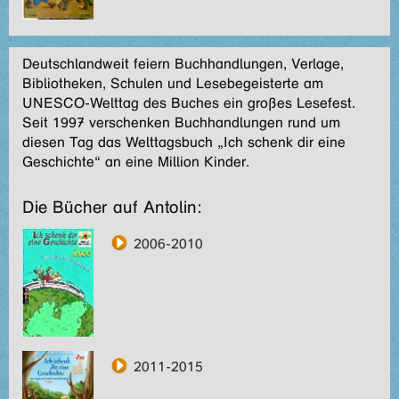
Deutschlandweit feiern Buchhandlungen, Verlage,
Bibliotheken, Schulen und Lesebegeisterte am
UNESCO-Welttag des Buches ein großes Lesefest.
Seit 1997 verschenken Buchhandlungen rund um
diesen Tag das Welttagsbuch „Ich schenk dir eine
Geschichte“ an eine Million Kinder.
Die Bücher auf Antolin:
2006-2010
2011-2015