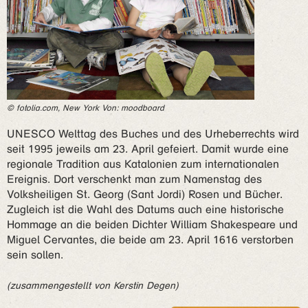
© fotolia.com, New York Von: moodboard
UNESCO Welttag des Buches und des Urheberrechts wird
seit 1995 jeweils am 23. April gefeiert. Damit wurde eine
regionale Tradition aus Katalonien zum internationalen
Ereignis. Dort verschenkt man zum Namenstag des
Volksheiligen St. Georg (Sant Jordi) Rosen und Bücher.
Zugleich ist die Wahl des Datums auch eine historische
Hommage an die beiden Dichter William Shakespeare und
Miguel Cervantes, die beide am 23. April 1616 verstorben
sein sollen.
(zusammengestellt von Kerstin Degen)