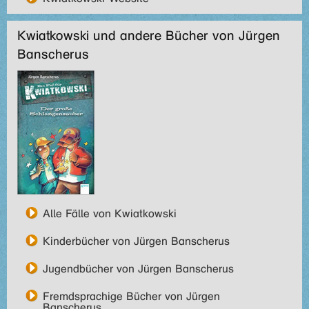
Kwiatkowski und andere Bücher von Jürgen
Banscherus
Alle Fälle von Kwiatkowski
Kinderbücher von Jürgen Banscherus
Jugendbücher von Jürgen Banscherus
Fremdsprachige Bücher von Jürgen
Banscherus