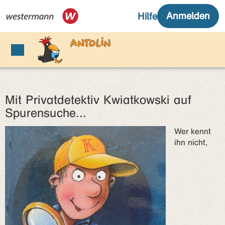
Mit Privatdetektiv Kwiatkowski auf
Spurensuche...
Wer kennt
ihn nicht,