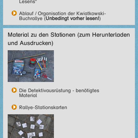
Lesens"
Ablauf / Organisation der Kwiatkowski-
Buchrallye (
Unbedingt vorher lesen!
)
Material zu den Stationen (zum Herunterladen
und Ausdrucken)
Die Detektivausrüstung - benötigtes
Material
Rallye-Stationskarten