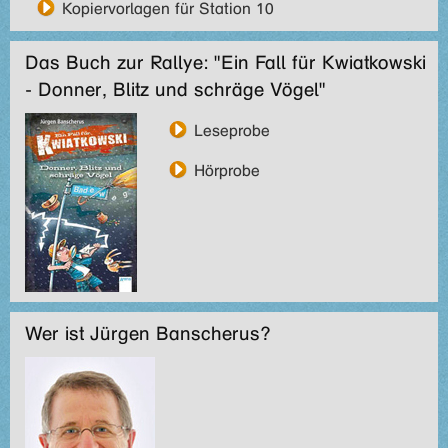
Kopiervorlagen für Station 10
Das Buch zur Rallye: "Ein Fall für Kwiatkowski
- Donner, Blitz und schräge Vögel"
Leseprobe
Hörprobe
Wer ist Jürgen Banscherus?