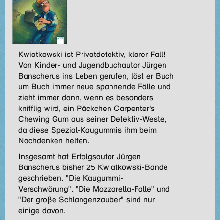
Kwiatkowski ist Privatdetektiv, klarer Fall!
Von Kinder- und Jugendbuchautor Jürgen
Banscherus ins Leben gerufen, löst er Buch
um Buch immer neue spannende Fälle und
zieht immer dann, wenn es besonders
knifflig wird, ein Päckchen Carpenter's
Chewing Gum aus seiner Detektiv-Weste,
da diese Spezial-Kaugummis ihm beim
Nachdenken helfen.
Insgesamt hat Erfolgsautor Jürgen
Banscherus bisher 25 Kwiatkowski-Bände
geschrieben. "Die Kaugummi-
Verschwörung", "Die Mozzarella-Falle" und
"Der große Schlangenzauber" sind nur
einige davon.