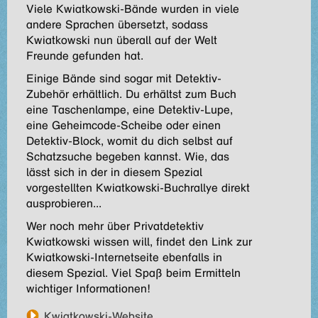
Viele Kwiatkowski-Bände wurden in viele
andere Sprachen übersetzt, sodass
Kwiatkowski nun überall auf der Welt
Freunde gefunden hat.
Einige Bände sind sogar mit Detektiv-
Zubehör erhältlich. Du erhältst zum Buch
eine Taschenlampe, eine Detektiv-Lupe,
eine Geheimcode-Scheibe oder einen
Detektiv-Block, womit du dich selbst auf
Schatzsuche begeben kannst. Wie, das
lässt sich in der in diesem Spezial
vorgestellten Kwiatkowski-Buchrallye direkt
ausprobieren...
Wer noch mehr über Privatdetektiv
Kwiatkowski wissen will, findet den Link zur
Kwiatkowski-Internetseite ebenfalls in
diesem Spezial. Viel Spaß beim Ermitteln
wichtiger Informationen!
Kwiatkowski-Website