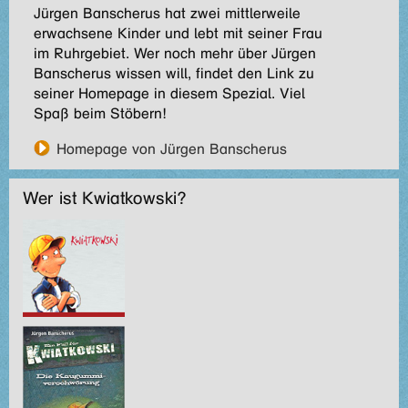
Jürgen Banscherus hat zwei mittlerweile
erwachsene Kinder und lebt mit seiner Frau
im Ruhrgebiet. Wer noch mehr über Jürgen
Banscherus wissen will, findet den Link zu
seiner Homepage in diesem Spezial. Viel
Spaß beim Stöbern!
Homepage von Jürgen Banscherus
Wer ist Kwiatkowski?