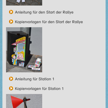
Anleitung für den Start der Rallye
Kopiervorlagen für den Start der Rallye
Anleitung für Station 1
Kopiervorlagen für Station 1