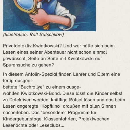
(Illustration: Ralf Butschkow)
Privatdetektiv Kwiatkowski? Und wer hätte sich beim
Lesen eines seiner Abenteuer nicht schon einmal
gewünscht, Seite an Seite mit Kwiatkowski auf
Spurensuche zu gehen?
In diesem Antolin-Spezial finden Lehrer und Eltern eine
fertig ausgear-
beitete "Buchrallye" zu einem ausge-
wählten Kwiatkowski-Band. Diese lässt die Kinder selbst
zu Detektiven werden, knifflige Rätsel lösen und das beim
Lesen angeregte "Kopfkino" draußen mit allen Sinnen
nacherleben. Das "besondere" Programm für
Kindergeburtstage, Klassenfahrten, Projektwochen,
Lesenächte oder Leseclubs...