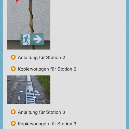
Anleitung für Station 2
Kopiervorlagen für Station 2
Anleitung für Station 3
Kopiervorlagen für Station 3