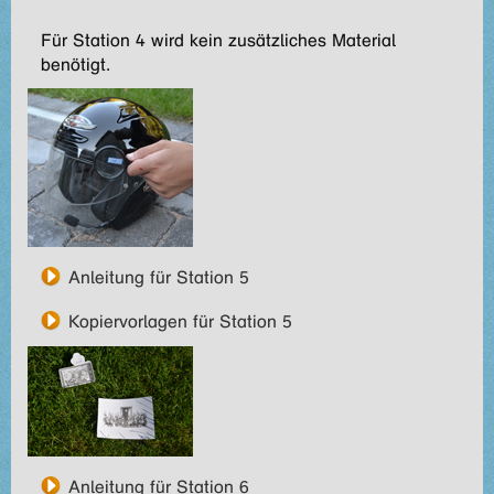
Für Station 4 wird kein zusätzliches Material
benötigt.
Anleitung für Station 5
Kopiervorlagen für Station 5
Anleitung für Station 6