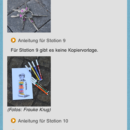
Anleitung für Station 9
Für Station 9 gibt es keine Kopiervorlage.
(Fotos: Frauke Krug)
Anleitung für Station 10