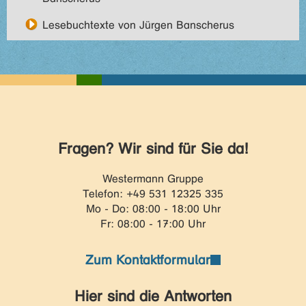
Lesebuchtexte von Jürgen Banscherus