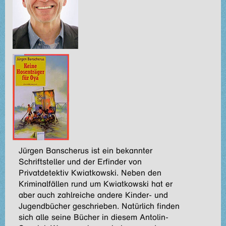
Jürgen Banscherus ist ein bekannter
Schriftsteller und der Erfinder von
Privatdetektiv Kwiatkowski. Neben den
Kriminalfällen rund um Kwiatkowski hat er
aber auch zahlreiche andere Kinder- und
Jugendbücher geschrieben. Natürlich finden
sich alle seine Bücher in diesem Antolin-