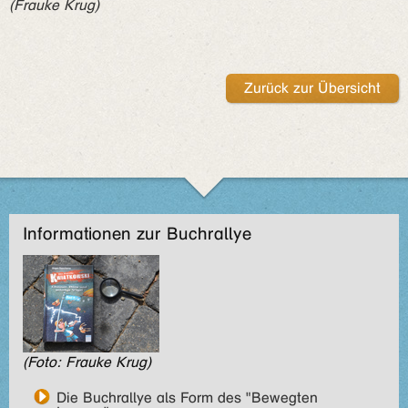
(Frauke Krug)
Zurück zur Übersicht
Informationen zur Buchrallye
(Foto: Frauke Krug)
Die Buchrallye als Form des "Bewegten