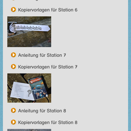
Kopiervorlagen für Station 6
Anleitung für Station 7
Kopiervorlagen für Station 7
Anleitung für Station 8
Kopiervorlagen für Station 8