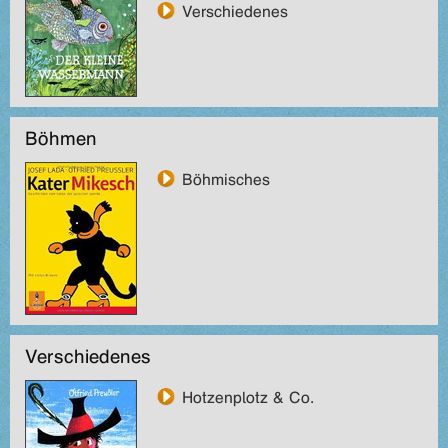
Verschiedenes
Böhmen
Böhmisches
Verschiedenes
Hotzenplotz & Co.