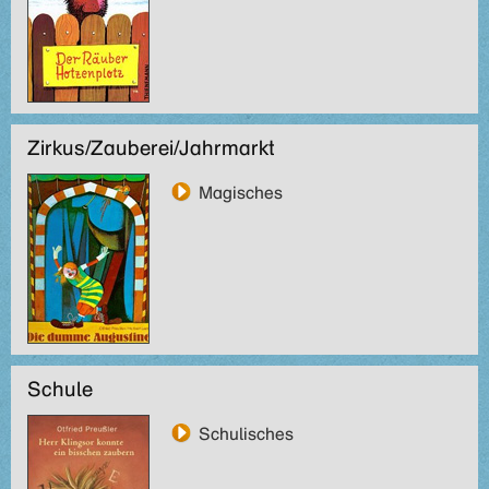
Zirkus/Zauberei/Jahrmarkt
Magisches
Schule
Schulisches