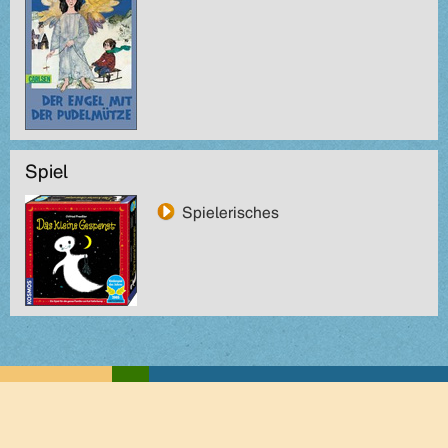
Spiel
Spielerisches