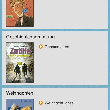
Geschichtensammlung
Gesammeltes
Weihnachten
Weihnachtliches