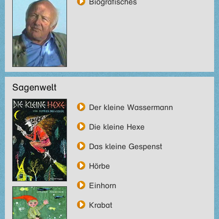
Biografisches
Sagenwelt
Der kleine Wassermann
Die kleine Hexe
Das kleine Gespenst
Hörbe
Einhorn
Krabat