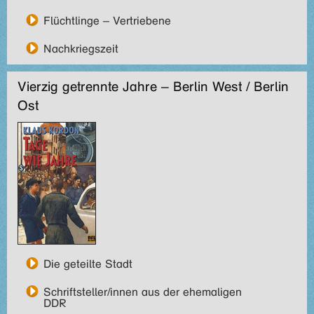
Flüchtlinge – Vertriebene
Nachkriegszeit
Vierzig getrennte Jahre – Berlin West / Berlin
Ost
Die geteilte Stadt
Schriftsteller/innen aus der ehemaligen
DDR