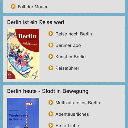
Fall der Mauer
Berlin ist ein Reise wert
Reise nach Berlin
Berliner Zoo
Kunst in Berlin
Reiseführer
Berlin heute - Stadt in Bewegung
Multikulturelles Berlin
Abenteuerliches
Erste Liebe