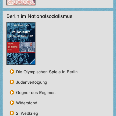
Berlin im Nationalsozialismus
Die Olympischen Spiele in Berlin
Judenverfolgung
Gegner des Regimes
Widerstand
2. Weltkrieg