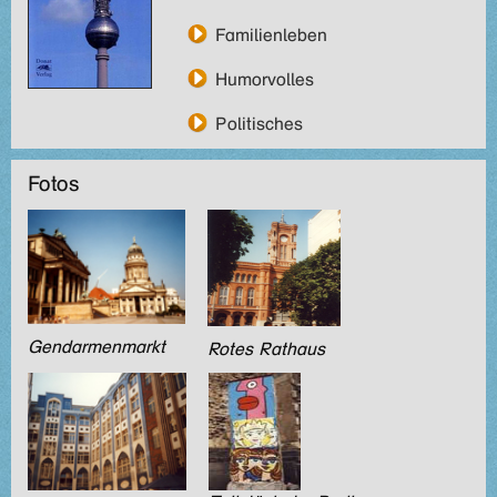
Familienleben
Humorvolles
Politisches
Fotos
Gendarmenmarkt
Rotes
Rathaus