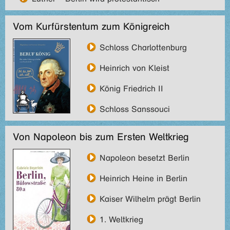
Vom Kurfürstentum zum Königreich
Schloss Charlottenburg
Heinrich von Kleist
König Friedrich II
Schloss Sanssouci
Von Napoleon bis zum Ersten Weltkrieg
Napoleon besetzt Berlin
Heinrich Heine in Berlin
Kaiser Wilhelm prägt Berlin
1. Weltkrieg