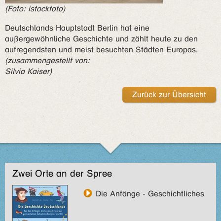
(Foto: istockfoto)
Deutschlands Hauptstadt Berlin hat eine
außergewöhnliche Geschichte und zählt heute zu den
aufregendsten und meist besuchten Städten Europas.
(zusammengestellt von:
Silvia Kaiser)
Zurück zur Übersicht
Zwei Orte an der Spree
Die Anfänge - Geschichtliches