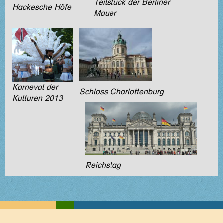
Teilstück der Berliner
Hackesche Höfe
Mauer
Karneval der
Schloss Charlottenburg
Kulturen 2013
Reichstag