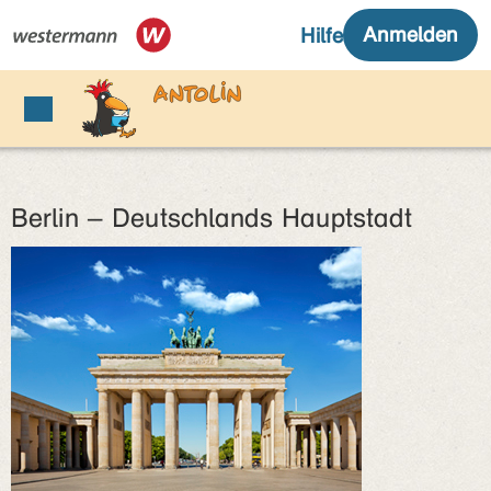
Berlin – Deutschlands Hauptstadt