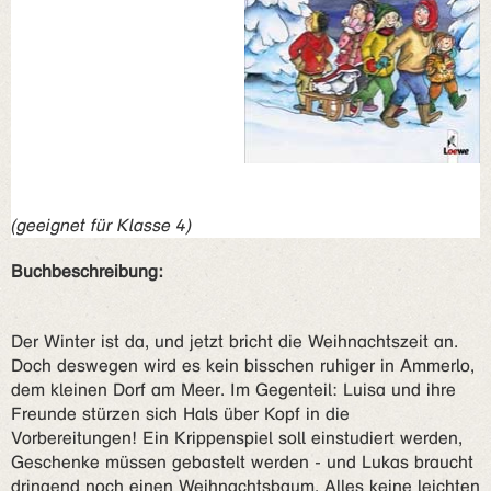
(geeignet für Klasse 4)
Buchbeschreibung:
Der Winter ist da, und jetzt bricht die Weihnachtszeit an.
Doch deswegen wird es kein bisschen ruhiger in Ammerlo,
dem kleinen Dorf am Meer. Im Gegenteil: Luisa und ihre
Freunde stürzen sich Hals über Kopf in die
Vorbereitungen! Ein Krippenspiel soll einstudiert werden,
Geschenke müssen gebastelt werden - und Lukas braucht
dringend noch einen Weihnachtsbaum. Alles keine leichten