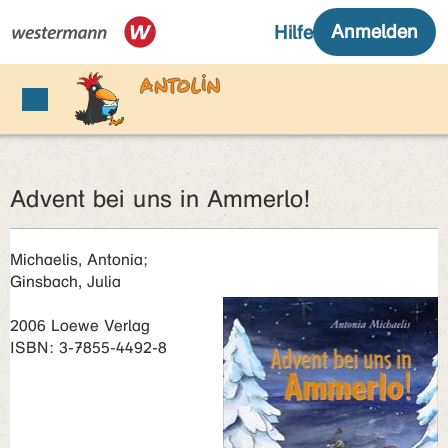
Advent bei uns in Ammerlo!
Michaelis, Antonia;
Ginsbach, Julia
2006 Loewe Verlag
ISBN: 3-7855-4492-8