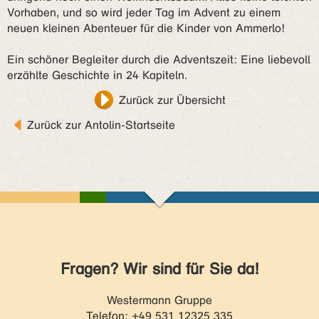
Vorhaben, und so wird jeder Tag im Advent zu einem
neuen kleinen Abenteuer für die Kinder von Ammerlo!
Ein schöner Begleiter durch die Adventszeit: Eine liebevoll
erzählte Geschichte in 24 Kapiteln.
Zurück zur Übersicht
Zurück zur Antolin-Startseite