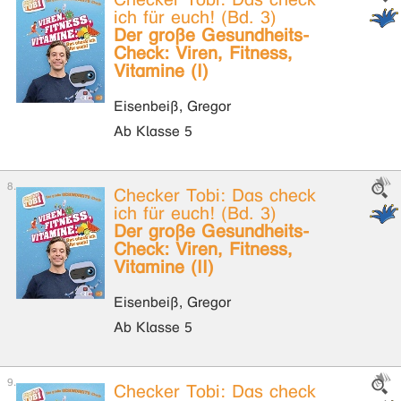
ich für euch! (Bd. 3)
Der große Gesundheits-
Check: Viren, Fitness,
Vitamine (I)
Eisenbeiß, Gregor
Ab Klasse 5
Checker Tobi: Das check
ich für euch! (Bd. 3)
Der große Gesundheits-
Check: Viren, Fitness,
Vitamine (II)
Eisenbeiß, Gregor
Ab Klasse 5
Checker Tobi: Das check