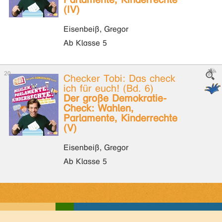
(IV)
Eisenbeiß, Gregor
Ab Klasse 5
Checker Tobi: Das check
ich für euch! (Bd. 6)
Der große Demokratie-
Check: Wahlen,
Parlamente, Kinderrechte
(V)
Eisenbeiß, Gregor
Ab Klasse 5