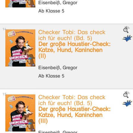
Eisenbeiß, Gregor
Ab Klasse 5
Checker Tobi: Das check
ich für euch! (Bd. 5)
Der große Haustier-Check:
Katze, Hund, Kaninchen
(II)
Eisenbeiß, Gregor
Ab Klasse 5
Checker Tobi: Das check
ich für euch! (Bd. 5)
Der große Haustier-Check:
Katze, Hund, Kaninchen
(III)
Eisenbeiß, Gregor