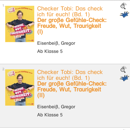
Checker Tobi: Das check
ich für euch! (Bd. 1)
Der große Gefühle-Check:
Freude, Wut, Traurigkeit
(I)
Eisenbeiß, Gregor
Ab Klasse 5
Checker Tobi: Das check
ich für euch! (Bd. 1)
Der große Gefühle-Check:
Freude, Wut, Traurigkeit
(II)
Eisenbeiß, Gregor
Ab Klasse 5