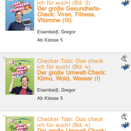
ich für euch! (Bd. 3)
Der große Gesundheits-
Check: Viren, Fitness,
Vitamine (III)
Eisenbeiß, Gregor
Ab Klasse 5
Checker Tobi: Das check
ich für euch! (Bd. 4)
Der große Umwelt-Check:
Klima, Wald, Wasser (I)
Eisenbeiß, Gregor
Ab Klasse 5
Checker Tobi: Das check
ich für euch! (Bd. 4)
Der große Umwelt-Check: