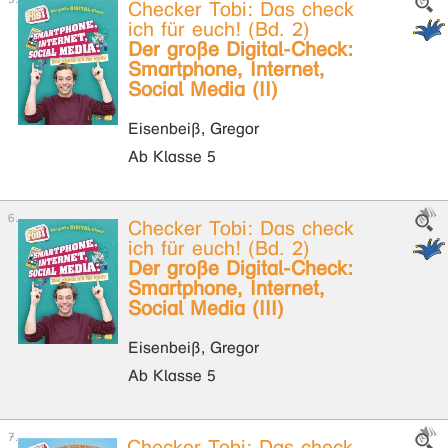
Checker Tobi: Das check
ich für euch! (Bd. 2)
Der große Digital-Check:
Smartphone, Internet,
Social Media (II)
Eisenbeiß, Gregor
Ab Klasse 5
Checker Tobi: Das check
ich für euch! (Bd. 2)
Der große Digital-Check:
Smartphone, Internet,
Social Media (III)
Eisenbeiß, Gregor
Ab Klasse 5
Checker Tobi: Das check