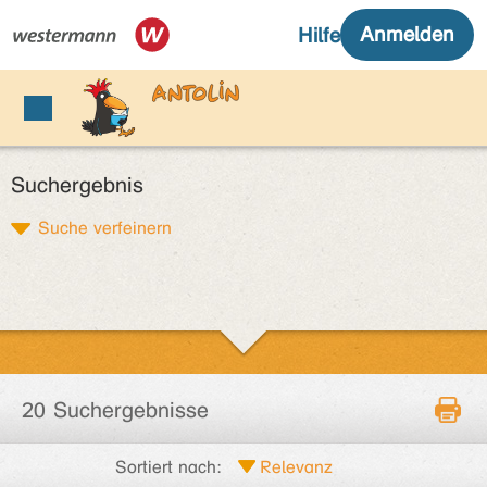
Suchergebnis
Suche verfeinern
20 Suchergebnisse
Sortiert nach: