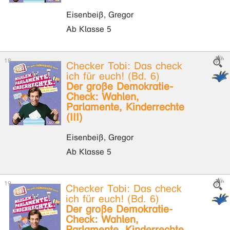
Eisenbeiß, Gregor
Ab Klasse 5
Checker Tobi: Das check
ich für euch! (Bd. 6)
Der große Demokratie-
Check: Wahlen,
Parlamente, Kinderrechte
(III)
Eisenbeiß, Gregor
Ab Klasse 5
Checker Tobi: Das check
ich für euch! (Bd. 6)
Der große Demokratie-
Check: Wahlen,
Parlamente, Kinderrechte