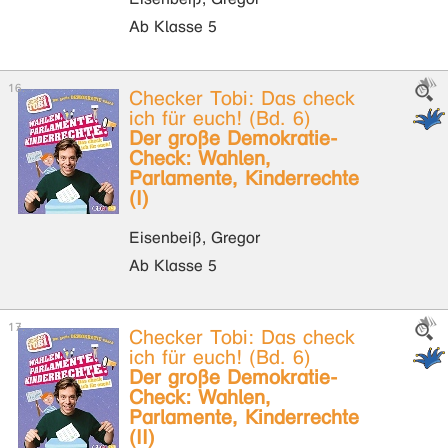
Ab Klasse 5
Checker Tobi: Das check
ich für euch! (Bd. 6)
Der große Demokratie-
Check: Wahlen,
Parlamente, Kinderrechte
(I)
Eisenbeiß, Gregor
Ab Klasse 5
Checker Tobi: Das check
ich für euch! (Bd. 6)
Der große Demokratie-
Check: Wahlen,
Parlamente, Kinderrechte
(II)