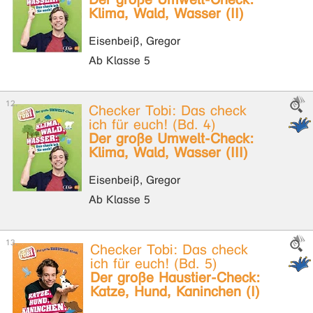
Klima, Wald, Wasser (II)
Eisenbeiß, Gregor
Ab Klasse 5
Checker Tobi: Das check
ich für euch! (Bd. 4)
Der große Umwelt-Check:
Klima, Wald, Wasser (III)
Eisenbeiß, Gregor
Ab Klasse 5
Checker Tobi: Das check
ich für euch! (Bd. 5)
Der große Haustier-Check:
Katze, Hund, Kaninchen (I)