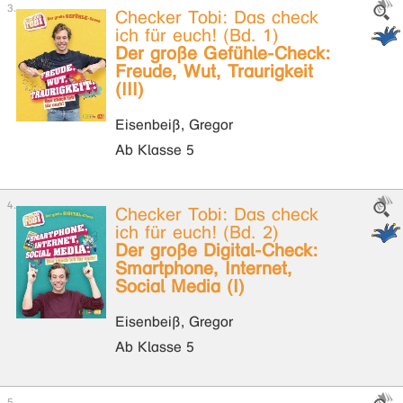
Checker Tobi: Das check
ich für euch! (Bd. 1)
Der große Gefühle-Check:
Freude, Wut, Traurigkeit
(III)
Eisenbeiß, Gregor
Ab Klasse 5
Checker Tobi: Das check
ich für euch! (Bd. 2)
Der große Digital-Check:
Smartphone, Internet,
Social Media (I)
Eisenbeiß, Gregor
Ab Klasse 5