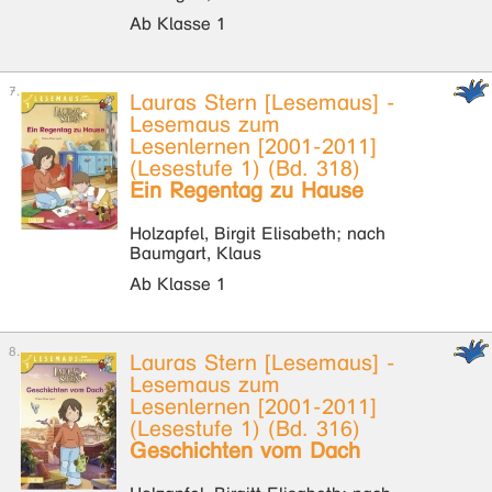
Ab Klasse 1
Lauras Stern [Lesemaus] -
Lesemaus zum
Lesenlernen [2001-2011]
(Lesestufe 1) (Bd. 318)
Ein Regentag zu Hause
Holzapfel, Birgit Elisabeth; nach
Baumgart, Klaus
Ab Klasse 1
Lauras Stern [Lesemaus] -
Lesemaus zum
Lesenlernen [2001-2011]
(Lesestufe 1) (Bd. 316)
Geschichten vom Dach