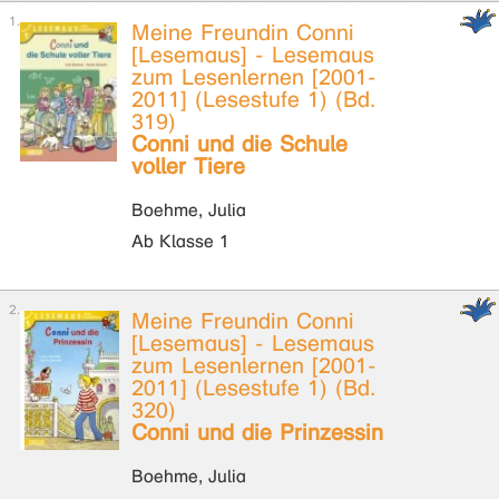
Meine Freundin Conni
[Lesemaus] - Lesemaus
zum Lesenlernen [2001-
2011] (Lesestufe 1) (Bd.
319)
Conni und die Schule
voller Tiere
Boehme, Julia
Ab Klasse 1
Meine Freundin Conni
[Lesemaus] - Lesemaus
zum Lesenlernen [2001-
2011] (Lesestufe 1) (Bd.
320)
Conni und die Prinzessin
Boehme, Julia