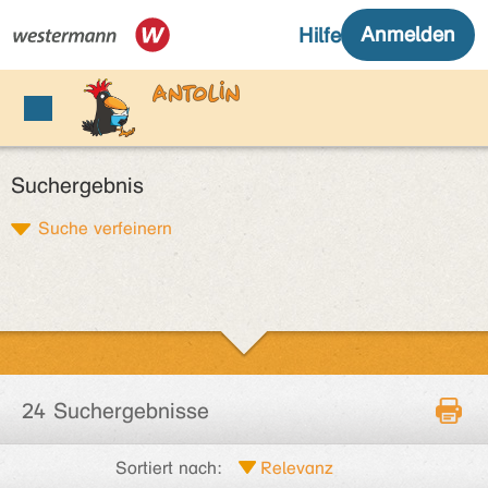
Suchergebnis
Suche verfeinern
24 Suchergebnisse
Sortiert nach: