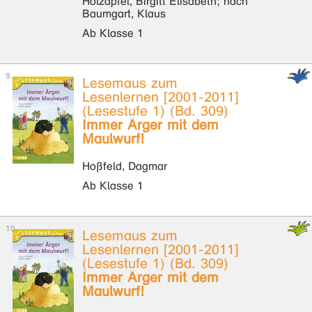
Holzapfel, Birgitt Elisabeth; nach
Baumgart, Klaus
Ab Klasse 1
Lesemaus zum
Lesenlernen [2001-2011]
(Lesestufe 1) (Bd. 309)
Immer Ärger mit dem
Maulwurf!
Hoßfeld, Dagmar
Ab Klasse 1
Lesemaus zum
Lesenlernen [2001-2011]
(Lesestufe 1) (Bd. 309)
Immer Ärger mit dem
Maulwurf!