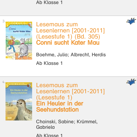
Ab Klasse 1
Lesemaus zum
Lesenlernen [2001-2011]
(Lesestufe 1) (Bd. 305)
Conni sucht Kater Mau
Boehme, Julia; Albrecht, Herdis
Ab Klasse 1
Lesemaus zum
Lesenlernen [2001-2011]
(Lesestufe 1)
Ein Heuler in der
Seehundstation
Choinski, Sabine; Krümmel,
Gabriela
Ab Klasse 1