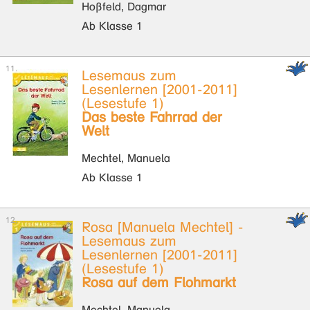
Hoßfeld, Dagmar
Ab Klasse 1
Lesemaus zum
Lesenlernen [2001-2011]
(Lesestufe 1)
Das beste Fahrrad der
Welt
Mechtel, Manuela
Ab Klasse 1
Rosa [Manuela Mechtel] -
Lesemaus zum
Lesenlernen [2001-2011]
(Lesestufe 1)
Rosa auf dem Flohmarkt
Mechtel, Manuela