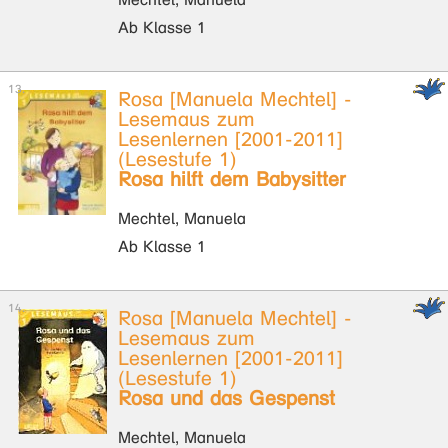
Ab Klasse 1
Rosa [Manuela Mechtel] -
Lesemaus zum
Lesenlernen [2001-2011]
(Lesestufe 1)
Rosa hilft dem Babysitter
Mechtel, Manuela
Ab Klasse 1
Rosa [Manuela Mechtel] -
Lesemaus zum
Lesenlernen [2001-2011]
(Lesestufe 1)
Rosa und das Gespenst
Mechtel, Manuela