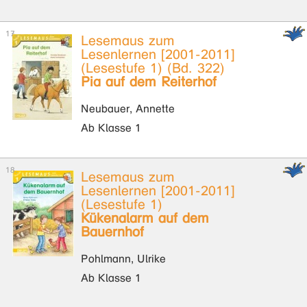
Lesemaus zum
Lesenlernen [2001-2011]
(Lesestufe 1) (Bd. 322)
Pia auf dem Reiterhof
Neubauer, Annette
Ab Klasse 1
Lesemaus zum
Lesenlernen [2001-2011]
(Lesestufe 1)
Kükenalarm auf dem
Bauernhof
Pohlmann, Ulrike
Ab Klasse 1