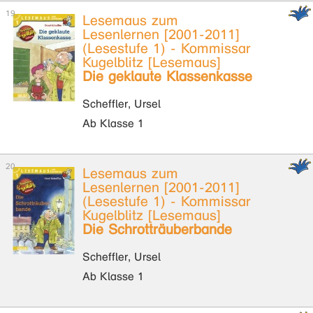
Lesemaus zum
Lesenlernen [2001-2011]
(Lesestufe 1) - Kommissar
Kugelblitz [Lesemaus]
Die geklaute Klassenkasse
Scheffler, Ursel
Ab Klasse 1
Lesemaus zum
Lesenlernen [2001-2011]
(Lesestufe 1) - Kommissar
Kugelblitz [Lesemaus]
Die Schrotträuberbande
Scheffler, Ursel
Ab Klasse 1