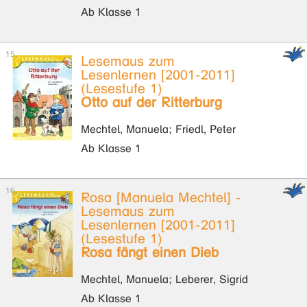
Ab Klasse 1
Lesemaus zum
Lesenlernen [2001-2011]
(Lesestufe 1)
Otto auf der Ritterburg
Mechtel, Manuela; Friedl, Peter
Ab Klasse 1
Rosa [Manuela Mechtel] -
Lesemaus zum
Lesenlernen [2001-2011]
(Lesestufe 1)
Rosa fängt einen Dieb
Mechtel, Manuela; Leberer, Sigrid
Ab Klasse 1