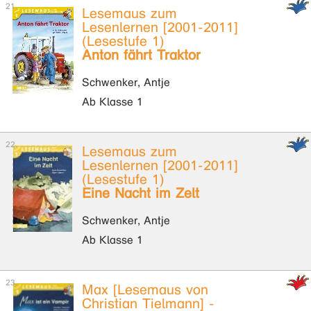
Lesemaus zum
Lesenlernen [2001-2011]
(Lesestufe 1)
Anton fährt Traktor
Schwenker, Antje
Ab Klasse 1
Lesemaus zum
Lesenlernen [2001-2011]
(Lesestufe 1)
Eine Nacht im Zelt
Schwenker, Antje
Ab Klasse 1
Max [Lesemaus von
Christian Tielmann] -