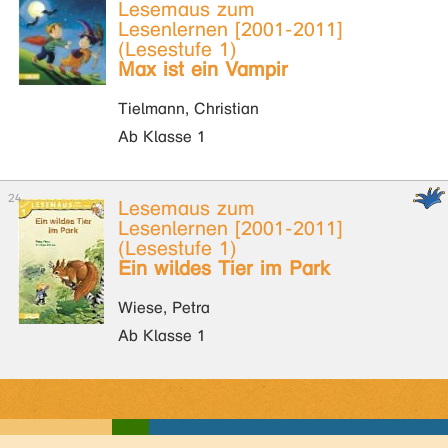
Lesemaus zum
Lesenlernen [2001-2011]
(Lesestufe 1)
Max ist ein Vampir
Tielmann, Christian
Ab Klasse 1
Lesemaus zum
Lesenlernen [2001-2011]
(Lesestufe 1)
Ein wildes Tier im Park
Wiese, Petra
Ab Klasse 1