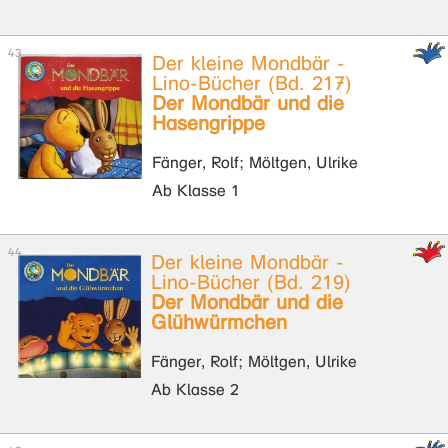
Der kleine Mondbär -
Lino-Bücher (Bd. 217)
Der Mondbär und die
Hasengrippe
Fänger, Rolf; Möltgen, Ulrike
Ab Klasse 1
Der kleine Mondbär -
Lino-Bücher (Bd. 219)
Der Mondbär und die
Glühwürmchen
Fänger, Rolf; Möltgen, Ulrike
Ab Klasse 2