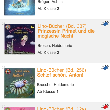
Bröger, Achim
Ab Klasse 2
Lino-Bücher (Bd. 337)
Prinzessin Primel und die
magische Nacht
Brosch, Heidemarie
Ab Klasse 2
Lino-Bücher (Bd. 256)
Schlaf schön, Anton!
Brosche, Heidemarie
Ab Klasse 1
Lino-Bücher (Bd. 124)