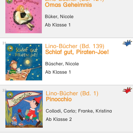
Omas Geheimnis
Büker, Nicole
Ab Klasse 1
Lino-Bücher (Bd. 139)
Schlaf gut, Piraten-Joe!
Büscher, Nicole
Ab Klasse 1
Lino-Bücher (Bd. 1)
Pinocchio
Collodi, Carlo; Franke, Kristina
Ab Klasse 2