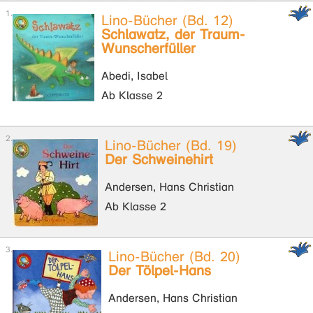
Lino-Bücher (Bd. 12)
Schlawatz, der Traum-
Wunscherfüller
Abedi, Isabel
Ab Klasse 2
Lino-Bücher (Bd. 19)
Der Schweinehirt
Andersen, Hans Christian
Ab Klasse 2
Lino-Bücher (Bd. 20)
Der Tölpel-Hans
Andersen, Hans Christian