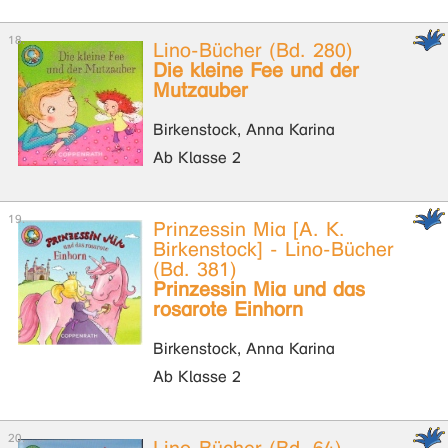
Lino-Bücher (Bd. 280)
Die kleine Fee und der
Mutzauber
Birkenstock, Anna Karina
Ab Klasse 2
Prinzessin Mia [A. K.
Birkenstock] - Lino-Bücher
(Bd. 381)
Prinzessin Mia und das
rosarote Einhorn
Birkenstock, Anna Karina
Ab Klasse 2