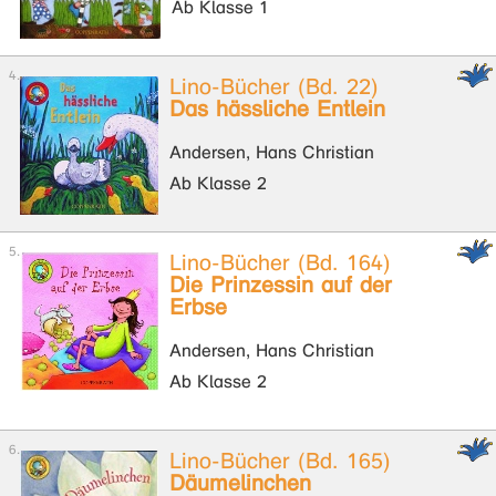
Ab Klasse 1
Lino-Bücher (Bd. 22)
Das hässliche Entlein
Andersen, Hans Christian
Ab Klasse 2
Lino-Bücher (Bd. 164)
Die Prinzessin auf der
Erbse
Andersen, Hans Christian
Ab Klasse 2
Lino-Bücher (Bd. 165)
Däumelinchen