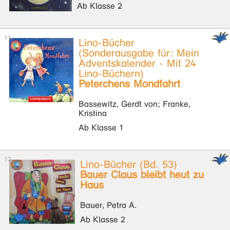
Ab Klasse 2
Lino-Bücher
(Sonderausgabe für: Mein
Adventskalender - Mit 24
Lino-Büchern)
Peterchens Mondfahrt
Bassewitz, Gerdt von; Franke,
Kristina
Ab Klasse 1
Lino-Bücher (Bd. 53)
Bauer Claus bleibt heut zu
Haus
Bauer, Petra A.
Ab Klasse 2