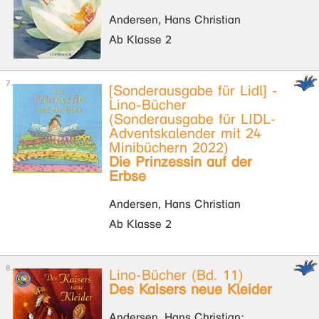
Andersen, Hans Christian
Ab Klasse 2
[Sonderausgabe für Lidl] -
Lino-Bücher
(Sonderausgabe für LIDL-
Adventskalender mit 24
Minibüchern 2022)
Die Prinzessin auf der
Erbse
Andersen, Hans Christian
Ab Klasse 2
Lino-Bücher (Bd. 11)
Des Kaisers neue Kleider
Andersen, Hans Christian;