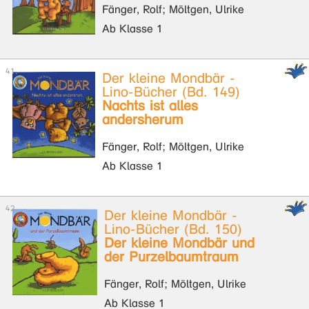
Fänger, Rolf; Möltgen, Ulrike
Ab Klasse 1
Der kleine Mondbär -
Lino-Bücher (Bd. 149)
Nachts ist alles
andersherum
Fänger, Rolf; Möltgen, Ulrike
Ab Klasse 1
Der kleine Mondbär -
Lino-Bücher (Bd. 150)
Der kleine Mondbär und
der Purzelbaumtraum
Fänger, Rolf; Möltgen, Ulrike
Ab Klasse 1