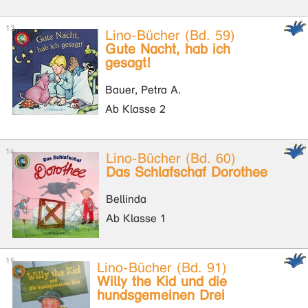
Lino-Bücher (Bd. 59)
Gute Nacht, hab ich
gesagt!
Bauer, Petra A.
Ab Klasse 2
Lino-Bücher (Bd. 60)
Das Schlafschaf Dorothee
Bellinda
Ab Klasse 1
Lino-Bücher (Bd. 91)
Willy the Kid und die
hundsgemeinen Drei