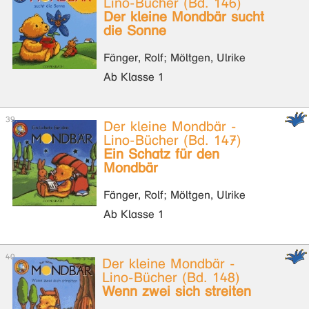
Lino-Bücher (Bd. 146)
Der kleine Mondbär sucht
die Sonne
Fänger, Rolf; Möltgen, Ulrike
Ab Klasse 1
Der kleine Mondbär -
Lino-Bücher (Bd. 147)
Ein Schatz für den
Mondbär
Fänger, Rolf; Möltgen, Ulrike
Ab Klasse 1
Der kleine Mondbär -
Lino-Bücher (Bd. 148)
Wenn zwei sich streiten