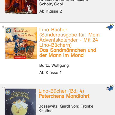
Scholz, Gabi
Ab Klasse 2
Lino-Bücher
(Sonderausgabe für: Mein
Adventskalender - Mit 24
Lino-Büchern)
Das Sandmännchen und
der Mann im Mond
Bartz, Wolfgang
Ab Klasse 1
Lino-Bücher (Bd. 4)
Peterchens Mondfahrt
Bassewitz, Gerdt von; Franke,
Kristina