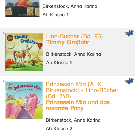
Birkenstock, Anna Karina
Ab Klasse 1
Lino-Bücher (Bd. 93)
Timmy Großohr
Birkenstock, Anna Karina
Ab Klasse 2
Prinzessin Mia [A. K.
Birkenstock] - Lino-Bücher
(Bd. 240)
Prinzessin Mia und das
rosarote Pony
Birkenstock, Anna Karina
Ab Klasse 2