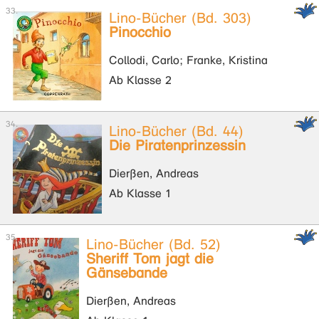
Lino-Bücher (Bd. 303)
Pinocchio
Collodi, Carlo; Franke, Kristina
Ab Klasse 2
Lino-Bücher (Bd. 44)
Die Piratenprinzessin
Dierßen, Andreas
Ab Klasse 1
Lino-Bücher (Bd. 52)
Sheriff Tom jagt die
Gänsebande
Dierßen, Andreas