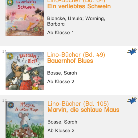
Lino-Bücher (Bd. 64)
Ein verliebtes Schwein
Blancke, Ursula; Warning,
Barbara
Ab Klasse 1
Lino-Bücher (Bd. 49)
Bauernhof Blues
Bosse, Sarah
Ab Klasse 2
Lino-Bücher (Bd. 105)
Marvin, die schlaue Maus
Bosse, Sarah
Ab Klasse 2