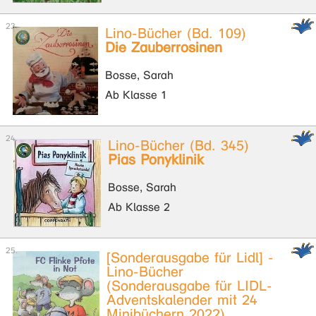
Lino-Bücher (Bd. 109)
Die Zauberrosinen
Bosse, Sarah
Ab Klasse 1
Lino-Bücher (Bd. 345)
Pias Ponyklinik
Bosse, Sarah
Ab Klasse 2
[Sonderausgabe für Lidl] -
Lino-Bücher
(Sonderausgabe für LIDL-
Adventskalender mit 24
Minibüchern 2022)