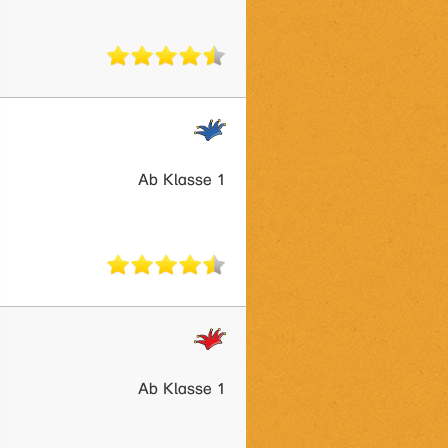
Ab Klasse 1
Ab Klasse 1