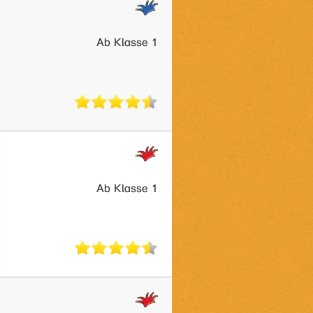
Ab Klasse 1
Ab Klasse 1