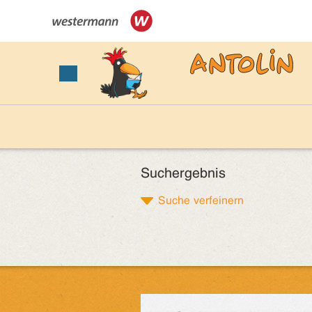
Suchergebnis
Suche verfeinern