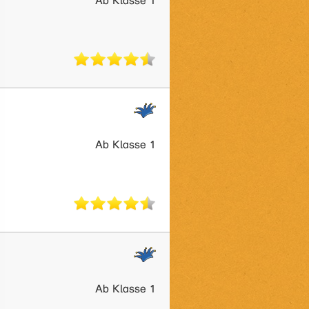
Ab Klasse 1
Ab Klasse 1
Ab Klasse 1