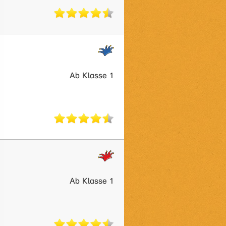
Ab Klasse 1
Ab Klasse 1