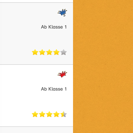
Ab Klasse 1
Ab Klasse 1