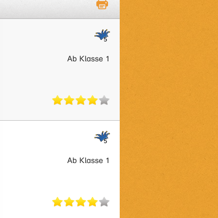
Ab Klasse 1
Ab Klasse 1