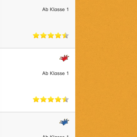
Ab Klasse 1
Ab Klasse 1