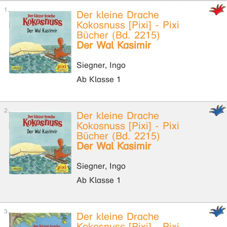
Der kleine Drache
Kokosnuss [Pixi] - Pixi
Bücher (Bd. 2215)
Der Wal Kasimir
Siegner, Ingo
Ab Klasse 1
Der kleine Drache
Kokosnuss [Pixi] - Pixi
Bücher (Bd. 2215)
Der Wal Kasimir
Siegner, Ingo
Ab Klasse 1
Der kleine Drache
Kokosnuss [Pixi] - Pixi