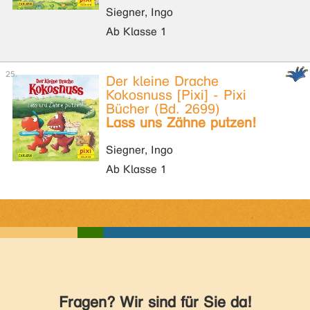
Siegner, Ingo
Ab Klasse 1
Der kleine Drache
Kokosnuss [Pixi] - Pixi
Bücher (Bd. 2699)
Lass uns Zähne putzen!
Siegner, Ingo
Ab Klasse 1