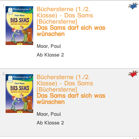
Büchersterne (1./2.
Klasse) - Das Sams
[Büchersterne]
Das Sams darf sich was
wünschen
Maar, Paul
Ab Klasse 2
Büchersterne (1./2.
Klasse) - Das Sams
[Büchersterne]
Das Sams darf sich was
wünschen
Maar, Paul
Ab Klasse 2