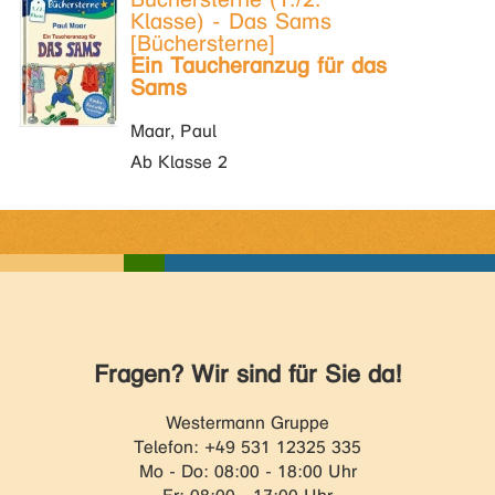
Klasse) - Das Sams
[Büchersterne]
Ein Taucheranzug für das
Sams
Maar, Paul
Ab Klasse 2