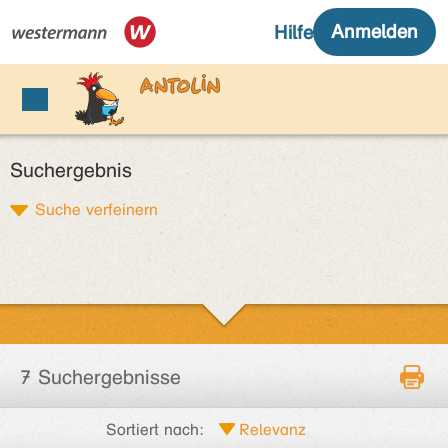
Suchergebnis
Suche verfeinern
7 Suchergebnisse
Sortiert nach: