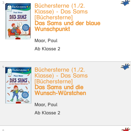
Büchersterne (1./2.
Klasse) - Das Sams
[Büchersterne]
Das Sams und der blaue
Wunschpunkt
Maar, Paul
Ab Klasse 2
Büchersterne (1./2.
Klasse) - Das Sams
[Büchersterne]
Das Sams und die
Wunsch-Würstchen
Maar, Paul
Ab Klasse 2