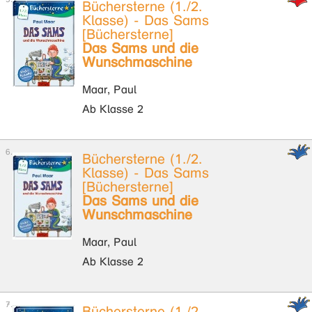
Büchersterne (1./2.
Klasse) - Das Sams
[Büchersterne]
Das Sams und die
Wunschmaschine
Maar, Paul
Ab Klasse 2
Büchersterne (1./2.
Klasse) - Das Sams
[Büchersterne]
Das Sams und die
Wunschmaschine
Maar, Paul
Ab Klasse 2
Büchersterne (1./2.