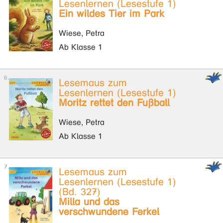
Lesenlernen (Lesestufe 1)
Ein wildes Tier im Park
Wiese, Petra
Ab Klasse 1
Lesemaus zum
Lesenlernen (Lesestufe 1)
Moritz rettet den Fußball
Wiese, Petra
Ab Klasse 1
Lesemaus zum
Lesenlernen (Lesestufe 1)
(Bd. 327)
Milla und das
verschwundene Ferkel