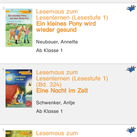
Lesemaus zum
Lesenlernen (Lesestufe 1)
Ein kleines Pony wird
wieder gesund
Neubauer, Annette
Ab Klasse 1
Lesemaus zum
Lesenlernen (Lesestufe 1)
(Bd. 324)
Eine Nacht im Zelt
Schwenker, Antje
Ab Klasse 1
Lesemaus zum