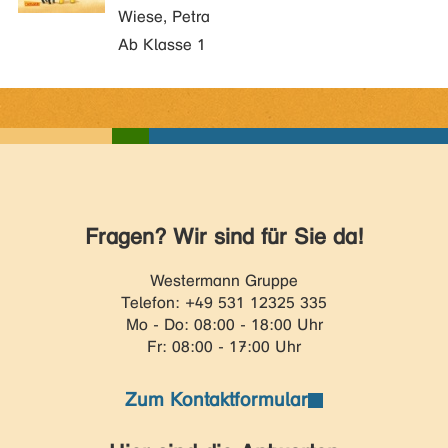
Wiese, Petra
Ab Klasse 1