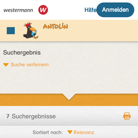
Suchergebnis
Suche verfeinern
7 Suchergebnisse
Sortiert nach: