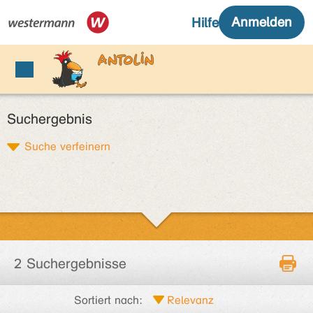
Suchergebnis
Suche verfeinern
2 Suchergebnisse
Sortiert nach: