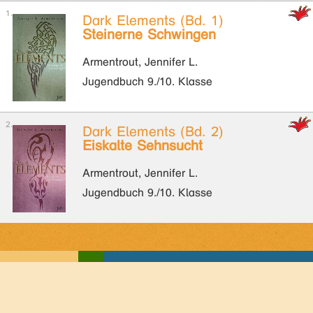
Dark Elements (Bd. 1)
Steinerne Schwingen
Armentrout, Jennifer L.
Jugendbuch 9./10. Klasse
Dark Elements (Bd. 2)
Eiskalte Sehnsucht
Armentrout, Jennifer L.
Jugendbuch 9./10. Klasse