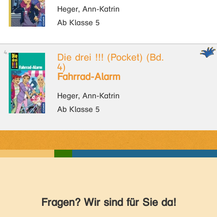
Heger, Ann-Katrin
Ab Klasse 5
Die drei !!! (Pocket) (Bd.
4)
Fahrrad-Alarm
Heger, Ann-Katrin
Ab Klasse 5