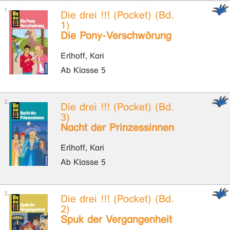
Die drei !!! (Pocket) (Bd.
1)
Die Pony-Verschwörung
Erlhoff, Kari
Ab Klasse 5
Die drei !!! (Pocket) (Bd.
3)
Nacht der Prinzessinnen
Erlhoff, Kari
Ab Klasse 5
Die drei !!! (Pocket) (Bd.
2)
Spuk der Vergangenheit