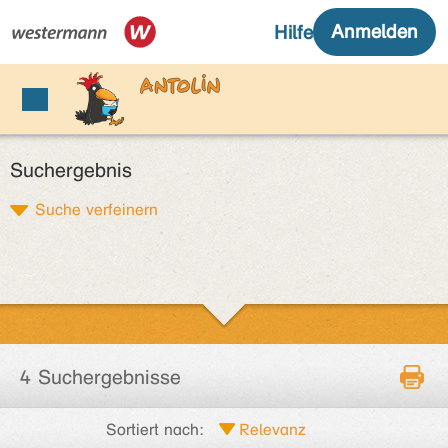
Suchergebnis
Suche verfeinern
4 Suchergebnisse
Sortiert nach: