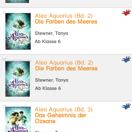
Alea Aquarius (Bd. 2)
Die Farben des Meeres
Stewner, Tanya
Ab Klasse 6
Alea Aquarius (Bd. 2)
Die Farben des Meeres
Stewner, Tanya
Ab Klasse 6
Alea Aquarius (Bd. 3)
Das Geheimnis der
Ozeane