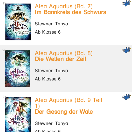
Alea Aquarius (Bd. 7)
Im Bannkreis des Schwurs
Stewner, Tanya
Ab Klasse 6
Alea Aquarius (Bd. 8)
Die Wellen der Zeit
Stewner, Tanya
Ab Klasse 6
Alea Aquarius (Bd. 9 Teil
1)
Der Gesang der Wale
Stewner, Tanya
Ab Klasse 6