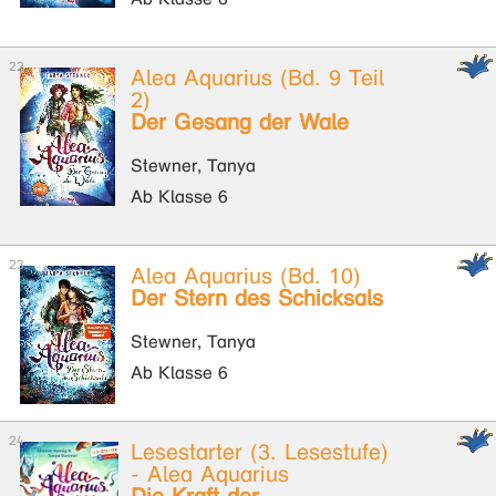
Alea Aquarius (Bd. 9 Teil
2)
Der Gesang der Wale
Stewner, Tanya
Ab Klasse 6
Alea Aquarius (Bd. 10)
Der Stern des Schicksals
Stewner, Tanya
Ab Klasse 6
Lesestarter (3. Lesestufe)
- Alea Aquarius