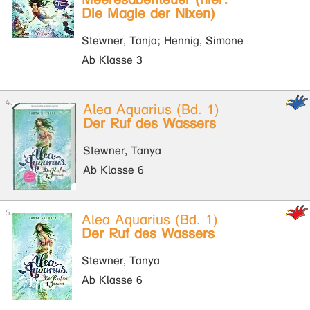
Die Magie der Nixen)
Stewner, Tanja; Hennig, Simone
Ab Klasse 3
Alea Aquarius (Bd. 1)
Der Ruf des Wassers
Stewner, Tanya
Ab Klasse 6
Alea Aquarius (Bd. 1)
Der Ruf des Wassers
Stewner, Tanya
Ab Klasse 6