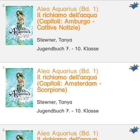
Alea Aquarius (Bd. 1)
Il richiamo dell'acqua
(Capitoli: Amburgo -
Cattive Notizie)
Stewner, Tanya
Jugendbuch 7. - 10. Klasse
Alea Aquarius (Bd. 1)
Il richiamo dell'acqua
(Capitoli: Amsterdam -
Scorpione)
Stewner, Tanya
Jugendbuch 7. - 10. Klasse
Alea Aquarius (Bd. 1)
Il richiamo dell'acqua