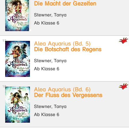
Die Macht der Gezeiten
Stewner, Tanya
Ab Klasse 6
Alea Aquarius (Bd. 5)
Die Botschaft des Regens
Stewner, Tanya
Ab Klasse 6
Alea Aquarius (Bd. 6)
Der Fluss des Vergessens
Stewner, Tanya
Ab Klasse 6