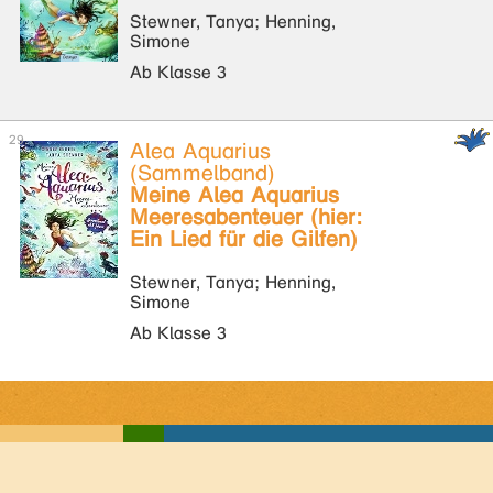
Stewner, Tanya; Henning,
Simone
Ab Klasse 3
Alea Aquarius
(Sammelband)
Meine Alea Aquarius
Meeresabenteuer (hier:
Ein Lied für die Gilfen)
Stewner, Tanya; Henning,
Simone
Ab Klasse 3