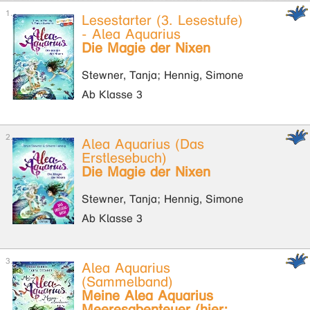
Lesestarter (3. Lesestufe)
- Alea Aquarius
Die Magie der Nixen
Stewner, Tanja; Hennig, Simone
Ab Klasse 3
Alea Aquarius (Das
Erstlesebuch)
Die Magie der Nixen
Stewner, Tanja; Hennig, Simone
Ab Klasse 3
Alea Aquarius
(Sammelband)
Meine Alea Aquarius
Meeresabenteuer (hier: