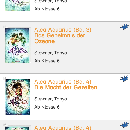
Stewner, Tanya
Ab Klasse 6
Alea Aquarius (Bd. 3)
Das Geheimnis der
Ozeane
Stewner, Tanya
Ab Klasse 6
Alea Aquarius (Bd. 4)
Die Macht der Gezeiten
Stewner, Tanya
Ab Klasse 6
Alea Aquarius (Bd. 4)