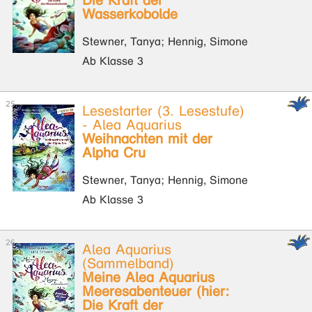
Die Kraft der
Wasserkobolde
Stewner, Tanya; Hennig, Simone
Ab Klasse 3
Lesestarter (3. Lesestufe)
- Alea Aquarius
Weihnachten mit der
Alpha Cru
Stewner, Tanya; Hennig, Simone
Ab Klasse 3
Alea Aquarius
(Sammelband)
Meine Alea Aquarius
Meeresabenteuer (hier:
Die Kraft der