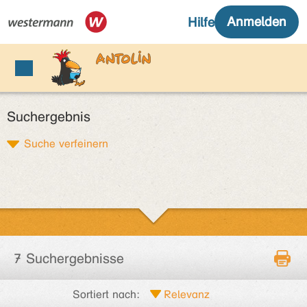
Suchergebnis
Suche verfeinern
7 Suchergebnisse
Sortiert nach: