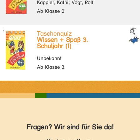
Kappler, Kathi; Vogt, Rolf
Ab Klasse 2
Taschenquiz
Wissen + Spaß 3.
Schuljahr (I)
Unbekannt
Ab Klasse 3