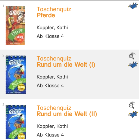
Taschenquiz
Pferde
Kappler, Kathi
Ab Klasse 4
Taschenquiz
Rund um die Welt (I)
Kappler, Kathi
Ab Klasse 4
Taschenquiz
Rund um die Welt (II)
Kappler, Kathi
Ab Klasse 4