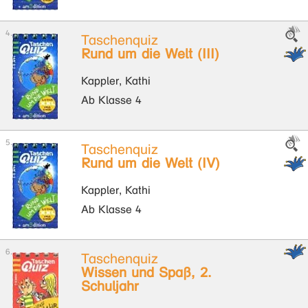
Taschenquiz
Rund um die Welt (III)
Kappler, Kathi
Ab Klasse 4
Taschenquiz
Rund um die Welt (IV)
Kappler, Kathi
Ab Klasse 4
Taschenquiz
Wissen und Spaß, 2.
Schuljahr