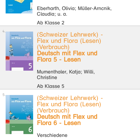
Eberharth, Olivia; Müller-Arncnik,
Claudia; u. a.
Ab Klasse 2
(Schweizer Lehrwerk) -
Flex und Flora (Lesen)
(Verbrauch)
Deutsch mit Flex und
Flora 5 - Lesen
Mumenthaler, Katja; Willi,
Christine
Ab Klasse 5
(Schweizer Lehrwerk) -
Flex und Flora (Lesen)
(Verbrauch)
Deutsch mit Flex und
Flora 6 - Lesen
Verschiedene