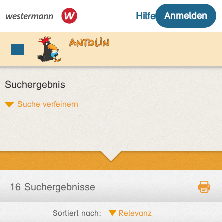
Suchergebnis
Suche verfeinern
16 Suchergebnisse
Sortiert nach: