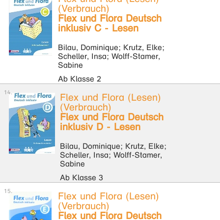
(Verbrauch)
Flex und Flora Deutsch
inklusiv C - Lesen
Bilau, Dominique; Krutz, Elke;
Scheller, Insa; Wolff-Stamer,
Sabine
Ab Klasse 2
Flex und Flora (Lesen)
(Verbrauch)
Flex und Flora Deutsch
inklusiv D - Lesen
Bilau, Dominique; Krutz, Elke;
Scheller, Insa; Wolff-Stamer,
Sabine
Ab Klasse 3
Flex und Flora (Lesen)
(Verbrauch)
Flex und Flora Deutsch