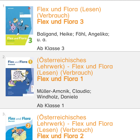
Flex und Flora (Lesen)
(Verbrauch)
Flex und Flora 3
Baligand, Heike; Föhl, Angelika;
u. a.
Ab Klasse 3
(Österreichisches
Lehrwerk) - Flex und Flora
(Lesen) (Verbrauch)
Flex und Flora 1
Müller-Arncnik, Claudia;
Windholz, Daniela
Ab Klasse 1
(Österreichisches
Lehrwerk) - Flex und Flora
(Lesen) (Verbrauch)
Flex und Flora 2