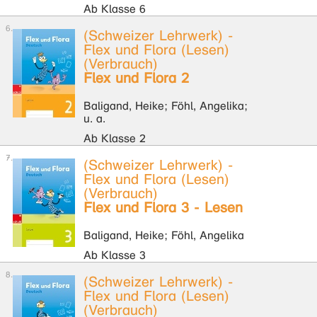
Ab Klasse 6
(Schweizer Lehrwerk) -
Flex und Flora (Lesen)
(Verbrauch)
Flex und Flora 2
Baligand, Heike; Föhl, Angelika;
u. a.
Ab Klasse 2
(Schweizer Lehrwerk) -
Flex und Flora (Lesen)
(Verbrauch)
Flex und Flora 3 - Lesen
Baligand, Heike; Föhl, Angelika
Ab Klasse 3
(Schweizer Lehrwerk) -
Flex und Flora (Lesen)
(Verbrauch)