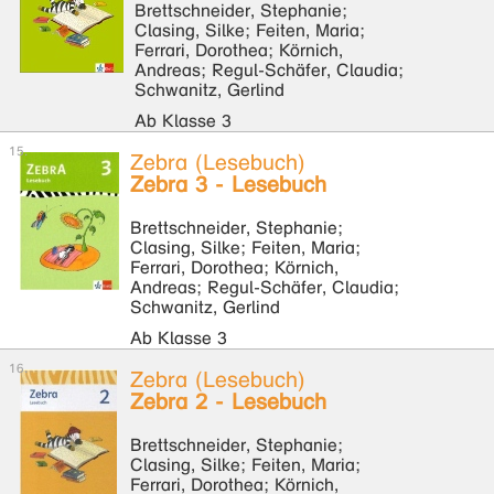
Brettschneider, Stephanie;
Clasing, Silke; Feiten, Maria;
Ferrari, Dorothea; Körnich,
Andreas; Regul-Schäfer, Claudia;
Schwanitz, Gerlind
Ab Klasse 3
Zebra (Lesebuch)
Zebra 3 - Lesebuch
Brettschneider, Stephanie;
Clasing, Silke; Feiten, Maria;
Ferrari, Dorothea; Körnich,
Andreas; Regul-Schäfer, Claudia;
Schwanitz, Gerlind
Ab Klasse 3
Zebra (Lesebuch)
Zebra 2 - Lesebuch
Brettschneider, Stephanie;
Clasing, Silke; Feiten, Maria;
Ferrari, Dorothea; Körnich,