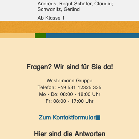
Andreas; Regul-Schäfer, Claudia;
Schwanitz, Gerlind
Ab Klasse 1