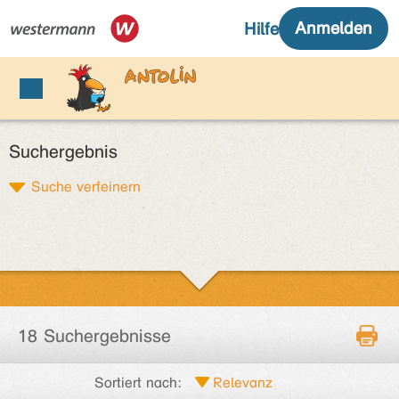
Suchergebnis
Suche verfeinern
18 Suchergebnisse
Sortiert nach: