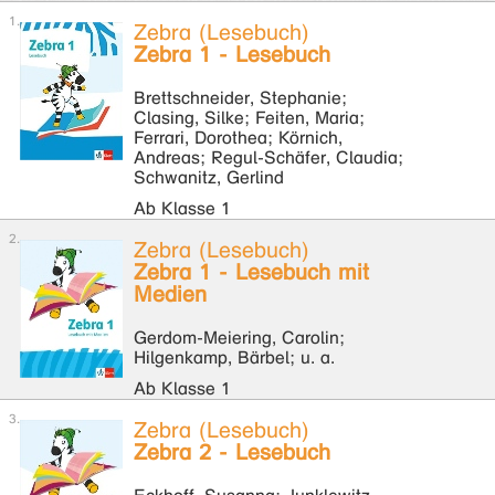
Zebra (Lesebuch)
Zebra 1 - Lesebuch
Brettschneider, Stephanie;
Clasing, Silke; Feiten, Maria;
Ferrari, Dorothea; Körnich,
Andreas; Regul-Schäfer, Claudia;
Schwanitz, Gerlind
Ab Klasse 1
Zebra (Lesebuch)
Zebra 1 - Lesebuch mit
Medien
Gerdom-Meiering, Carolin;
Hilgenkamp, Bärbel; u. a.
Ab Klasse 1
Zebra (Lesebuch)
Zebra 2 - Lesebuch