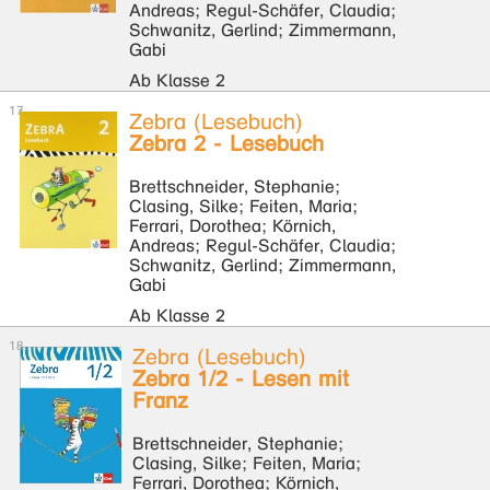
Andreas; Regul-Schäfer, Claudia;
Schwanitz, Gerlind; Zimmermann,
Gabi
Ab Klasse 2
Zebra (Lesebuch)
Zebra 2 - Lesebuch
Brettschneider, Stephanie;
Clasing, Silke; Feiten, Maria;
Ferrari, Dorothea; Körnich,
Andreas; Regul-Schäfer, Claudia;
Schwanitz, Gerlind; Zimmermann,
Gabi
Ab Klasse 2
Zebra (Lesebuch)
Zebra 1/2 - Lesen mit
Franz
Brettschneider, Stephanie;
Clasing, Silke; Feiten, Maria;
Ferrari, Dorothea; Körnich,