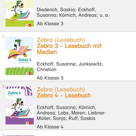
Diederich, Saskia; Eckhoff,
Susanna; Körnich, Andreas; u. a.
Ab Klasse 3
Zebra (Lesebuch)
Zebra 3 - Lesebuch mit
Medien
Eckhoff, Susanne; Junklewitz,
Christian
Ab Klasse 3
Zebra (Lesebuch)
Zebra 4 - Lesebuch
Eckhoff, Susanna; Körnich,
Andreas; Labs, Maren; Liebner-
Müller, Sonja; Ruff, Saskia
Ab Klasse 4