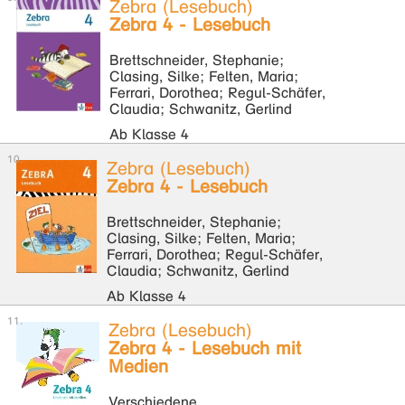
Zebra (Lesebuch)
Zebra 4 - Lesebuch
Brettschneider, Stephanie;
Clasing, Silke; Felten, Maria;
Ferrari, Dorothea; Regul-Schäfer,
Claudia; Schwanitz, Gerlind
Ab Klasse 4
Zebra (Lesebuch)
Zebra 4 - Lesebuch
Brettschneider, Stephanie;
Clasing, Silke; Felten, Maria;
Ferrari, Dorothea; Regul-Schäfer,
Claudia; Schwanitz, Gerlind
Ab Klasse 4
Zebra (Lesebuch)
Zebra 4 - Lesebuch mit
Medien
Verschiedene