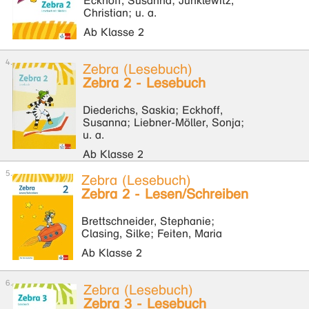
Eckhoff, Susanna; Junklewitz,
Christian; u. a.
Ab Klasse 2
Zebra (Lesebuch)
Zebra 2 - Lesebuch
Diederichs, Saskia; Eckhoff,
Susanna; Liebner-Möller, Sonja;
u. a.
Ab Klasse 2
Zebra (Lesebuch)
Zebra 2 - Lesen/Schreiben
Brettschneider, Stephanie;
Clasing, Silke; Feiten, Maria
Ab Klasse 2
Zebra (Lesebuch)
Zebra 3 - Lesebuch