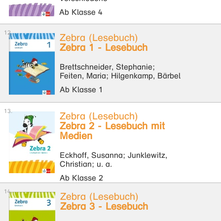
Ab Klasse 4
Zebra (Lesebuch)
Zebra 1 - Lesebuch
Brettschneider, Stephanie;
Feiten, Maria; Hilgenkamp, Bärbel
Ab Klasse 1
Zebra (Lesebuch)
Zebra 2 - Lesebuch mit
Medien
Eckhoff, Susanna; Junklewitz,
Christian; u. a.
Ab Klasse 2
Zebra (Lesebuch)
Zebra 3 - Lesebuch