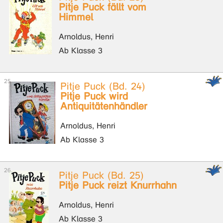
Pitje Puck fällt vom
Himmel
Arnoldus, Henri
Ab Klasse 3
Pitje Puck (Bd. 24)
Pitje Puck wird
Antiquitätenhändler
Arnoldus, Henri
Ab Klasse 3
Pitje Puck (Bd. 25)
Pitje Puck reizt Knurrhahn
Arnoldus, Henri
Ab Klasse 3