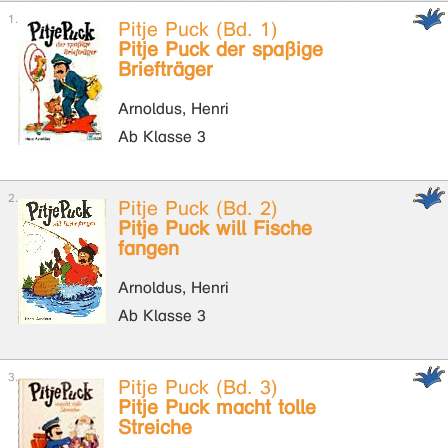
Pitje Puck (Bd. 1)
Pitje Puck der spaßige
Briefträger
Arnoldus, Henri
Ab Klasse 3
Pitje Puck (Bd. 2)
Pitje Puck will Fische
fangen
Arnoldus, Henri
Ab Klasse 3
Pitje Puck (Bd. 3)
Pitje Puck macht tolle
Streiche