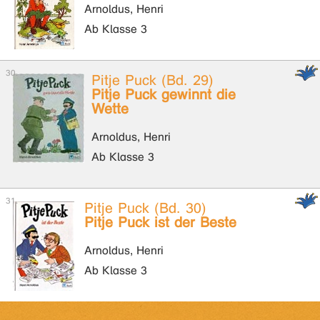
Arnoldus, Henri
Ab Klasse 3
Pitje Puck (Bd. 29)
Pitje Puck gewinnt die
Wette
Arnoldus, Henri
Ab Klasse 3
Pitje Puck (Bd. 30)
Pitje Puck ist der Beste
Arnoldus, Henri
Ab Klasse 3