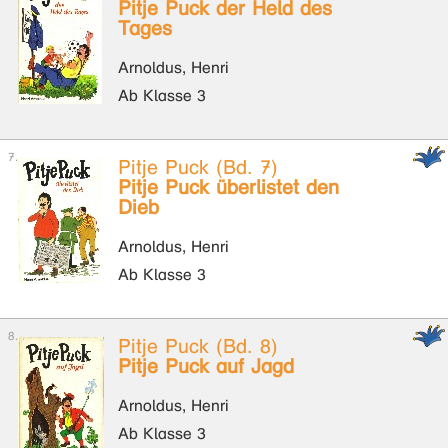
Pitje Puck der Held des
Tages
Arnoldus, Henri
Ab Klasse 3
Pitje Puck (Bd. 7)
Pitje Puck überlistet den
Dieb
Arnoldus, Henri
Ab Klasse 3
Pitje Puck (Bd. 8)
Pitje Puck auf Jagd
Arnoldus, Henri
Ab Klasse 3