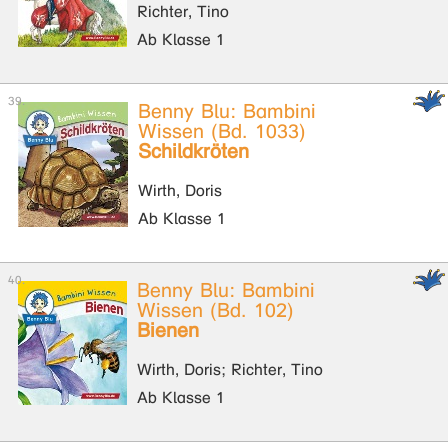
Richter, Tino
Ab Klasse 1
Benny Blu: Bambini
Wissen (Bd. 1033)
Schildkröten
Wirth, Doris
Ab Klasse 1
Benny Blu: Bambini
Wissen (Bd. 102)
Bienen
Wirth, Doris; Richter, Tino
Ab Klasse 1