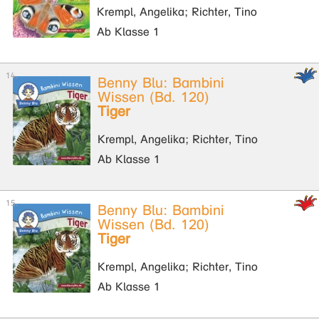
Krempl, Angelika; Richter, Tino
Ab Klasse 1
Benny Blu: Bambini
Wissen (Bd. 120)
Tiger
Krempl, Angelika; Richter, Tino
Ab Klasse 1
Benny Blu: Bambini
Wissen (Bd. 120)
Tiger
Krempl, Angelika; Richter, Tino
Ab Klasse 1