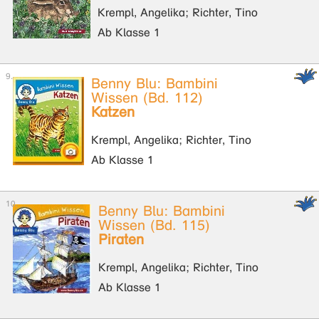
Krempl, Angelika; Richter, Tino
Ab Klasse 1
Benny Blu: Bambini
Wissen (Bd. 112)
Katzen
Krempl, Angelika; Richter, Tino
Ab Klasse 1
Benny Blu: Bambini
Wissen (Bd. 115)
Piraten
Krempl, Angelika; Richter, Tino
Ab Klasse 1