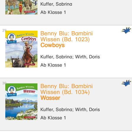
Kuffer, Sabrina
Ab Klasse 1
Benny Blu: Bambini
Wissen (Bd. 1023)
Cowboys
Kuffer, Sabrina; Wirth, Doris
Ab Klasse 1
Benny Blu: Bambini
Wissen (Bd. 1034)
Wasser
Kuffer, Sabrina; Wirth, Doris
Ab Klasse 1