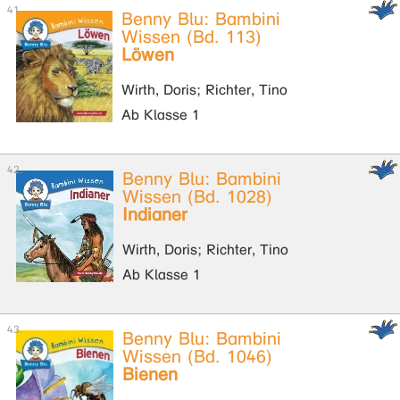
Benny Blu: Bambini
Wissen (Bd. 113)
Löwen
Wirth, Doris; Richter, Tino
Ab Klasse 1
Benny Blu: Bambini
Wissen (Bd. 1028)
Indianer
Wirth, Doris; Richter, Tino
Ab Klasse 1
Benny Blu: Bambini
Wissen (Bd. 1046)
Bienen