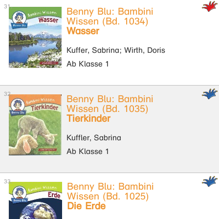
Benny Blu: Bambini
Wissen (Bd. 1034)
Wasser
Kuffer, Sabrina; Wirth, Doris
Ab Klasse 1
Benny Blu: Bambini
Wissen (Bd. 1035)
Tierkinder
Kuffler, Sabrina
Ab Klasse 1
Benny Blu: Bambini
Wissen (Bd. 1025)
Die Erde