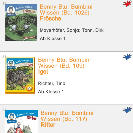
Benny Blu: Bambini
Wissen (Bd. 1026)
Frösche
Mayerhöfer, Sonja; Tonn, Dirk
Ab Klasse 1
Benny Blu: Bambini
Wissen (Bd. 109)
Igel
Richter, Tino
Ab Klasse 1
Benny Blu: Bambini
Wissen (Bd. 117)
Ritter