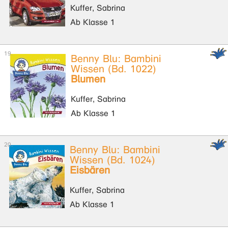
Kuffer, Sabrina
Ab Klasse 1
Benny Blu: Bambini
Wissen (Bd. 1022)
Blumen
Kuffer, Sabrina
Ab Klasse 1
Benny Blu: Bambini
Wissen (Bd. 1024)
Eisbären
Kuffer, Sabrina
Ab Klasse 1