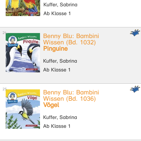
Kuffer, Sabrina
Ab Klasse 1
Benny Blu: Bambini
Wissen (Bd. 1032)
Pinguine
Kuffer, Sabrina
Ab Klasse 1
Benny Blu: Bambini
Wissen (Bd. 1036)
Vögel
Kuffer, Sabrina
Ab Klasse 1