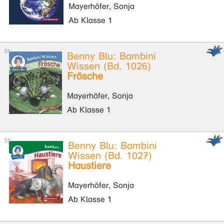
Mayerhöfer, Sonja
Ab Klasse 1
Benny Blu: Bambini
Wissen (Bd. 1026)
Frösche
Mayerhöfer, Sonja
Ab Klasse 1
Benny Blu: Bambini
Wissen (Bd. 1027)
Haustiere
Mayerhöfer, Sonja
Ab Klasse 1