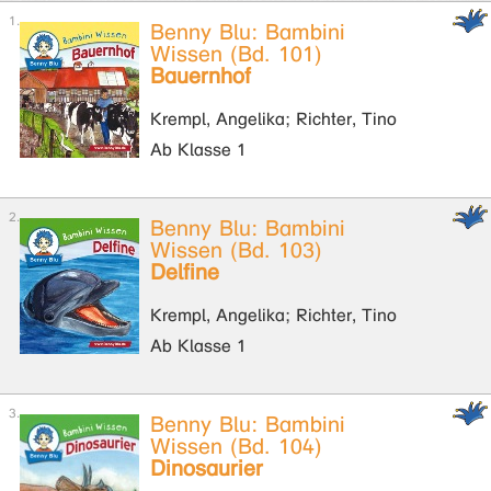
Benny Blu: Bambini
Wissen (Bd. 101)
Bauernhof
Krempl, Angelika; Richter, Tino
Ab Klasse 1
Benny Blu: Bambini
Wissen (Bd. 103)
Delfine
Krempl, Angelika; Richter, Tino
Ab Klasse 1
Benny Blu: Bambini
Wissen (Bd. 104)
Dinosaurier