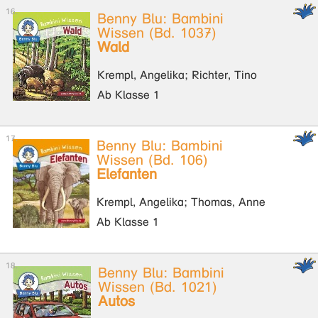
Benny Blu: Bambini
Wissen (Bd. 1037)
Wald
Krempl, Angelika; Richter, Tino
Ab Klasse 1
Benny Blu: Bambini
Wissen (Bd. 106)
Elefanten
Krempl, Angelika; Thomas, Anne
Ab Klasse 1
Benny Blu: Bambini
Wissen (Bd. 1021)
Autos