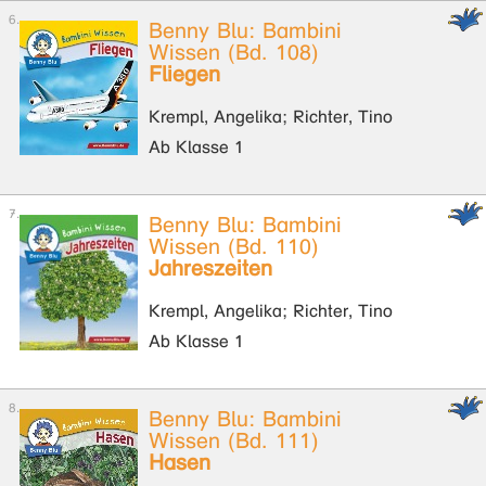
Benny Blu: Bambini
Wissen (Bd. 108)
Fliegen
Krempl, Angelika; Richter, Tino
Ab Klasse 1
Benny Blu: Bambini
Wissen (Bd. 110)
Jahreszeiten
Krempl, Angelika; Richter, Tino
Ab Klasse 1
Benny Blu: Bambini
Wissen (Bd. 111)
Hasen