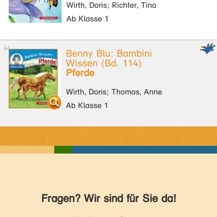
Wirth, Doris; Richter, Tino
Ab Klasse 1
Benny Blu: Bambini
Wissen (Bd. 114)
Pferde
Wirth, Doris; Thomas, Anne
Ab Klasse 1