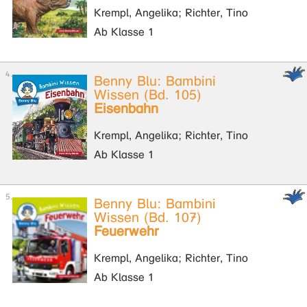
Krempl, Angelika; Richter, Tino
Ab Klasse 1
Benny Blu: Bambini
Wissen (Bd. 105)
Eisenbahn
Krempl, Angelika; Richter, Tino
Ab Klasse 1
Benny Blu: Bambini
Wissen (Bd. 107)
Feuerwehr
Krempl, Angelika; Richter, Tino
Ab Klasse 1