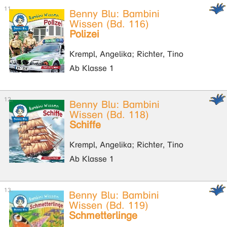
Benny Blu: Bambini
Wissen (Bd. 116)
Polizei
Krempl, Angelika; Richter, Tino
Ab Klasse 1
Benny Blu: Bambini
Wissen (Bd. 118)
Schiffe
Krempl, Angelika; Richter, Tino
Ab Klasse 1
Benny Blu: Bambini
Wissen (Bd. 119)
Schmetterlinge