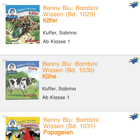
Benny Blu: Bambini
Wissen (Bd. 1029)
Käfer
Kuffer, Sabrina
Ab Klasse 1
Benny Blu: Bambini
Wissen (Bd. 1030)
Kühe
Kuffer, Sabrina
Ab Klasse 1
Benny Blu: Bambini
Wissen (Bd. 1031)
Papageien