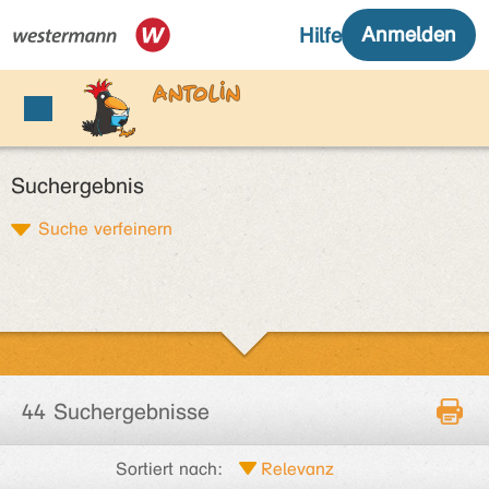
Suchergebnis
Suche verfeinern
44 Suchergebnisse
Sortiert nach: