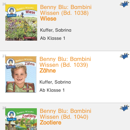
Benny Blu: Bambini
Wissen (Bd. 1038)
Wiese
Kuffer, Sabrina
Ab Klasse 1
Benny Blu: Bambini
Wissen (Bd. 1039)
Zähne
Kuffer, Sabrina
Ab Klasse 1
Benny Blu: Bambini
Wissen (Bd. 1040)
Zootiere