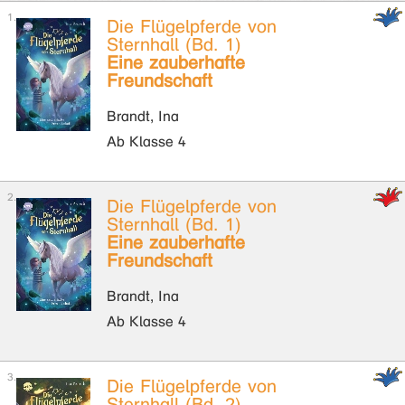
Die Flügelpferde von
Sternhall (Bd. 1)
Eine zauberhafte
Freundschaft
Brandt, Ina
Ab Klasse 4
Die Flügelpferde von
Sternhall (Bd. 1)
Eine zauberhafte
Freundschaft
Brandt, Ina
Ab Klasse 4
Die Flügelpferde von
Sternhall (Bd. 2)