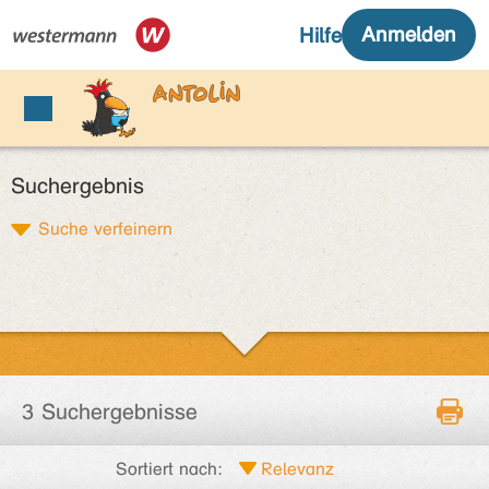
Suchergebnis
Suche verfeinern
3 Suchergebnisse
Sortiert nach: