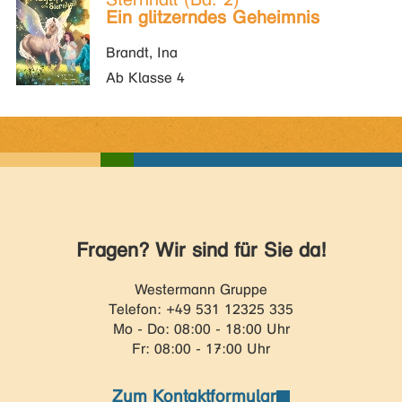
Ein glitzerndes Geheimnis
Brandt, Ina
Ab Klasse 4