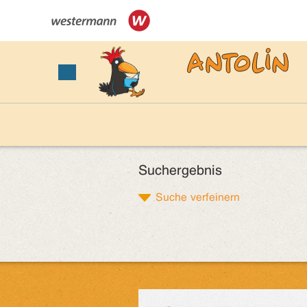
Suchergebnis
Suche verfeinern