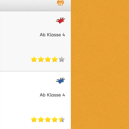
Ab Klasse 4
Ab Klasse 4