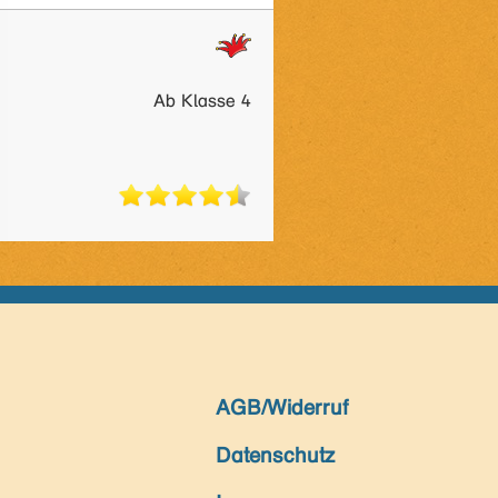
Ab Klasse 4