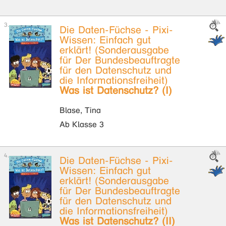
Die Daten-Füchse - Pixi-
Wissen: Einfach gut
erklärt! (Sonderausgabe
für Der Bundesbeauftragte
für den Datenschutz und
die Informationsfreiheit)
Was ist Datenschutz? (I)
Blase, Tina
Ab Klasse 3
Die Daten-Füchse - Pixi-
Wissen: Einfach gut
erklärt! (Sonderausgabe
für Der Bundesbeauftragte
für den Datenschutz und
die Informationsfreiheit)
Was ist Datenschutz? (II)