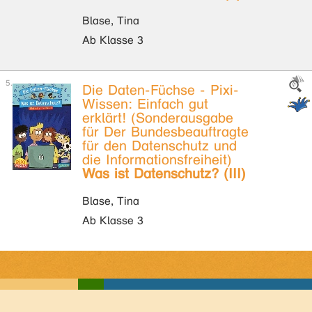
Blase, Tina
Ab Klasse 3
Die Daten-Füchse - Pixi-
Wissen: Einfach gut
erklärt! (Sonderausgabe
für Der Bundesbeauftragte
für den Datenschutz und
die Informationsfreiheit)
Was ist Datenschutz? (III)
Blase, Tina
Ab Klasse 3