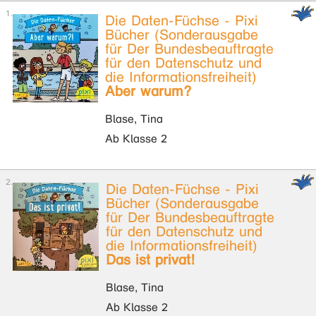
Die Daten-Füchse - Pixi
Bücher (Sonderausgabe
für Der Bundesbeauftragte
für den Datenschutz und
die Informationsfreiheit)
Aber warum?
Blase, Tina
Ab Klasse 2
Die Daten-Füchse - Pixi
Bücher (Sonderausgabe
für Der Bundesbeauftragte
für den Datenschutz und
die Informationsfreiheit)
Das ist privat!
Blase, Tina
Ab Klasse 2